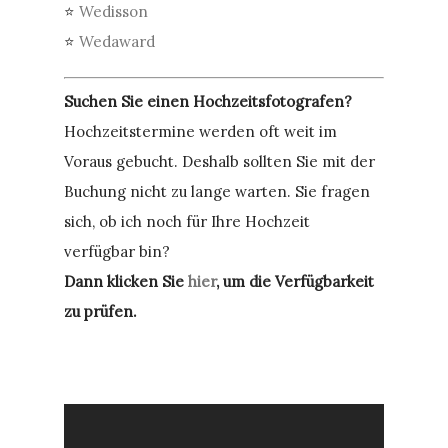
⭐
Wedisson
⭐
Wedaward
Suchen Sie einen Hochzeitsfotografen?
Hochzeitstermine werden oft weit im
Voraus gebucht. Deshalb sollten Sie mit der
Buchung nicht zu lange warten. Sie fragen
sich, ob ich noch für Ihre Hochzeit
verfügbar bin?
Dann klicken Sie
hier
, um die Verfügbarkeit
zu prüfen.