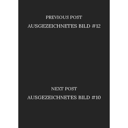
PREVIOUS POST
AUSGEZEICHNETES BILD #12
NEXT POST
AUSGEZEICHNETES BILD #10