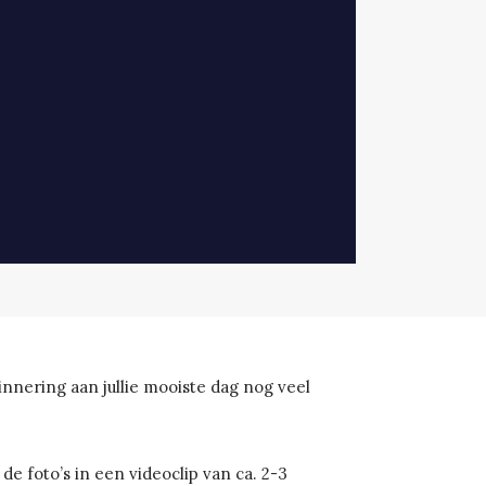
innering aan jullie mooiste dag nog veel
foto’s in een videoclip van ca. 2-3