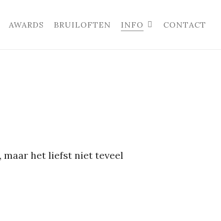
AWARDS
BRUILOFTEN
INFO
CONTACT
 maar het liefst niet teveel