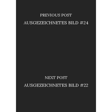
PREVIOUS POST
AUSGEZEICHNETES BILD #24
NEXT POST
AUSGEZEICHNETES BILD #22