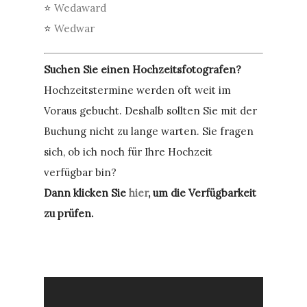
⭐
Wedaward
⭐
Wedwar
Suchen Sie einen Hochzeitsfotografen?
Hochzeitstermine werden oft weit im
Voraus gebucht. Deshalb sollten Sie mit der
Buchung nicht zu lange warten. Sie fragen
sich, ob ich noch für Ihre Hochzeit
verfügbar bin?
Dann klicken Sie
hier
, um die Verfügbarkeit
zu prüfen.