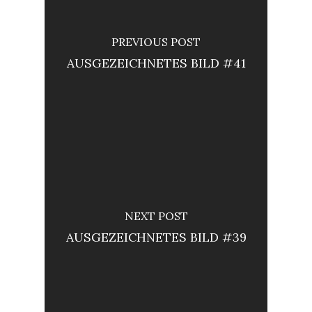
PREVIOUS POST
AUSGEZEICHNETES BILD #41
NEXT POST
AUSGEZEICHNETES BILD #39