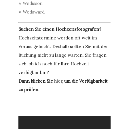
⭐
Wedisson
⭐
Wedaward
Suchen Sie einen Hochzeitsfotografen?
Hochzeitstermine werden oft weit im
Voraus gebucht. Deshalb sollten Sie mit der
Buchung nicht zu lange warten. Sie fragen
sich, ob ich noch für Ihre Hochzeit
verfügbar bin?
Dann klicken Sie
hier
, um die Verfügbarkeit
zu prüfen.