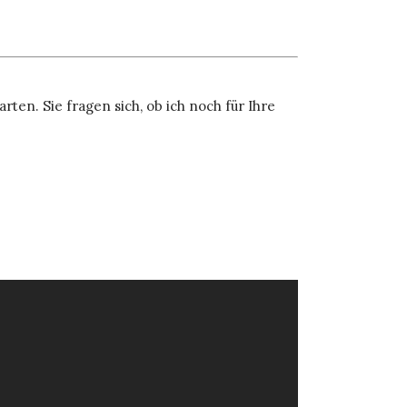
ten. Sie fragen sich, ob ich noch für Ihre