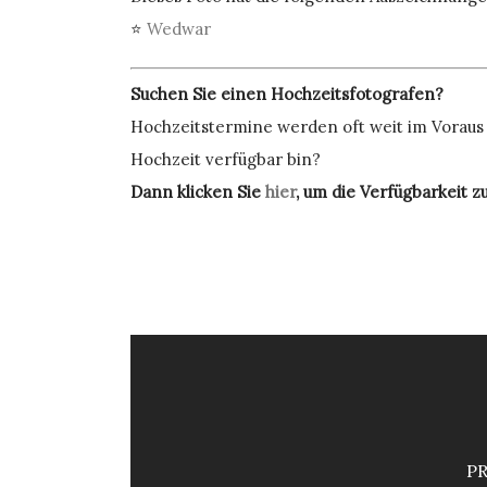
⭐
Wedwar
Suchen Sie einen Hochzeitsfotografen?
Hochzeitstermine werden oft weit im Voraus g
Hochzeit verfügbar bin?
Dann klicken Sie
hier
, um die Verfügbarkeit z
P