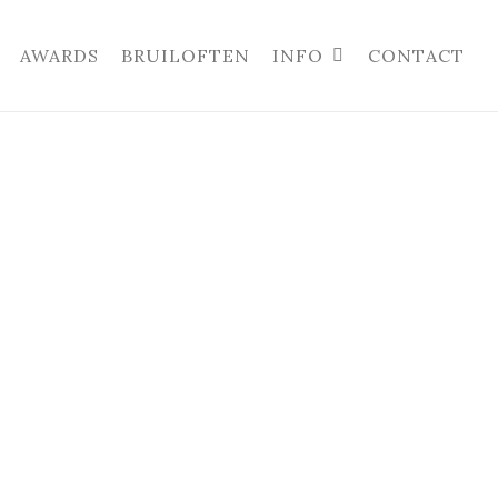
AWARDS
BRUILOFTEN
INFO
CONTACT