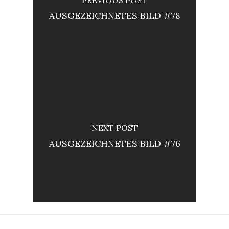
AUSGEZEICHNETES BILD #78
NEXT POST
AUSGEZEICHNETES BILD #76