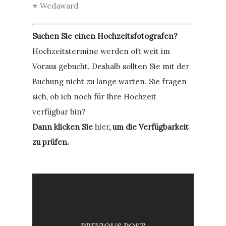
⭐
Wedaward
Suchen Sie einen Hochzeitsfotografen?
Hochzeitstermine werden oft weit im
Voraus gebucht. Deshalb sollten Sie mit der
Buchung nicht zu lange warten. Sie fragen
sich, ob ich noch für Ihre Hochzeit
verfügbar bin?
Dann klicken Sie
hier
, um die Verfügbarkeit
zu prüfen.
PREVIOUS POST