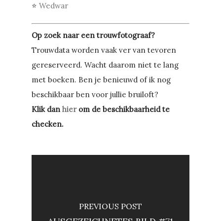
⭐
Wedwar
Op zoek naar een trouwfotograaf?
Trouwdata worden vaak ver van tevoren
gereserveerd. Wacht daarom niet te lang
met boeken. Ben je benieuwd of ik nog
beschikbaar ben voor jullie bruiloft?
Klik dan
hier
om de beschikbaarheid te
checken.
PREVIOUS POST