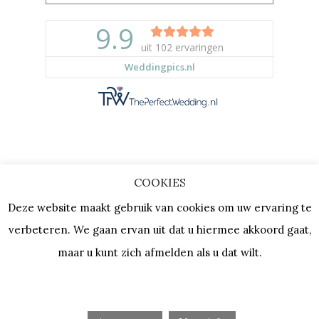
COOKIES
Copyright © 2023 |
Privacy & Cookies
Deze website maakt gebruik van cookies om uw ervaring te
| KVK: 64667154 |
Vacatures
verbeteren. We gaan ervan uit dat u hiermee akkoord gaat,
maar u kunt zich afmelden als u dat wilt.