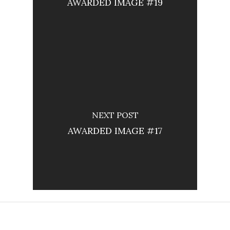
AWARDED IMAGE #19
NEXT POST
AWARDED IMAGE #17