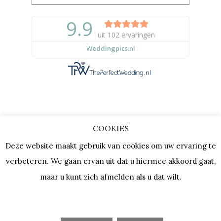
COOKIES
Copyright © 2023 |
Privacy & Cookies
Deze website maakt gebruik van cookies om uw ervaring te
| KVK: 64667154 |
Vacatures
verbeteren. We gaan ervan uit dat u hiermee akkoord gaat,
maar u kunt zich afmelden als u dat wilt.