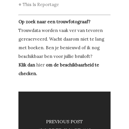
⭐
This Is Reportage
Op zoek naar een trouwfotograaf?
Trouwdata worden vaak ver van tevoren
gereserveerd. Wacht daarom niet te lang
met boeken. Ben je benieuwd of ik nog
beschikbaar ben voor jullie bruiloft?
Klik dan
hier
om de beschikbaarheid te
checken.
PREVIOUS POST