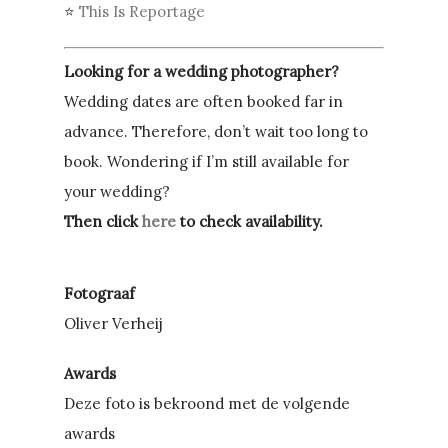
⭐
This Is Reportage
Looking for a wedding photographer?
Wedding dates are often booked far in
advance. Therefore, don’t wait too long to
book. Wondering if I’m still available for
your wedding?
Then click
here
to check availability.
Fotograaf
Oliver Verheij
Awards
Deze foto is bekroond met de volgende
awards