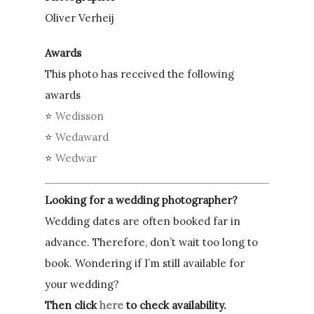
Oliver Verheij
Awards
This photo has received the following
awards
⭐
Wedisson
⭐
Wedaward
⭐
Wedwar
Looking for a wedding photographer?
Wedding dates are often booked far in
advance. Therefore, don’t wait too long to
book. Wondering if I’m still available for
your wedding?
Then click
here
to check availability.