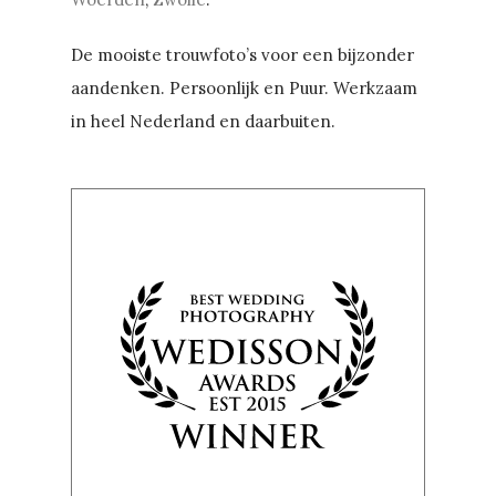
De mooiste trouwfoto’s voor een bijzonder
aandenken. Persoonlijk en Puur. Werkzaam
in heel Nederland en daarbuiten.