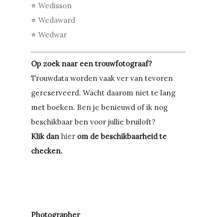
⭐
Wedisson
⭐
Wedaward
⭐
Wedwar
Op zoek naar een trouwfotograaf?
Trouwdata worden vaak ver van tevoren
gereserveerd. Wacht daarom niet te lang
met boeken. Ben je benieuwd of ik nog
beschikbaar ben voor jullie bruiloft?
Klik dan
hier
om de beschikbaarheid te
checken.
Photographer