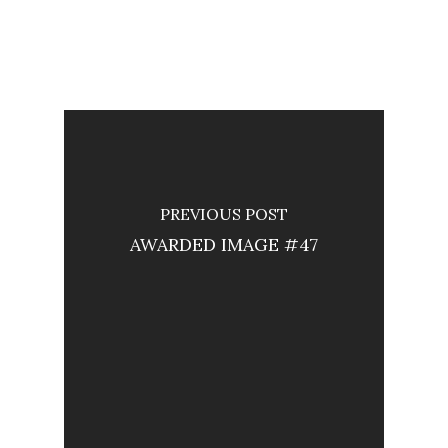
PREVIOUS POST
AWARDED IMAGE #47