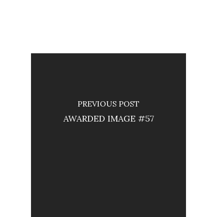
PREVIOUS POST
AWARDED IMAGE #57