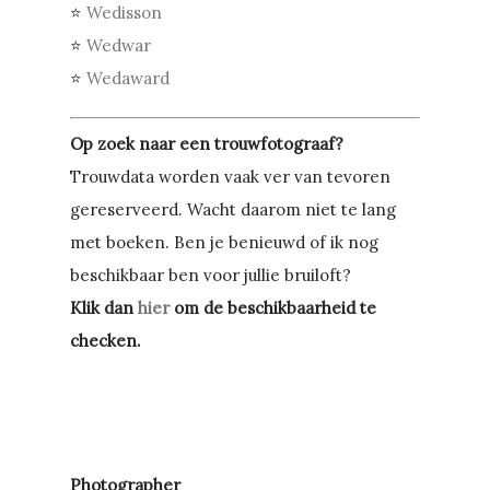
⭐
Wedisson
⭐
Wedwar
⭐
Wedaward
Op zoek naar een trouwfotograaf?
Trouwdata worden vaak ver van tevoren
gereserveerd. Wacht daarom niet te lang
met boeken. Ben je benieuwd of ik nog
beschikbaar ben voor jullie bruiloft?
Klik dan
hier
om de beschikbaarheid te
checken.
Photographer