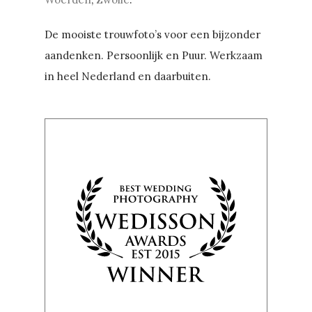
De mooiste trouwfoto’s voor een bijzonder
aandenken. Persoonlijk en Puur. Werkzaam
in heel Nederland en daarbuiten.