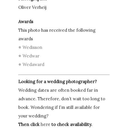
Oliver Verheij
Awards
This photo has received the following
awards
⭐
Wedisson
⭐
Wedwar
⭐
Wedaward
Looking for a wedding photographer?
Wedding dates are often booked far in
advance. Therefore, don’t wait too long to
book. Wondering if I’m still available for
your wedding?
Then click
here
to check availability.