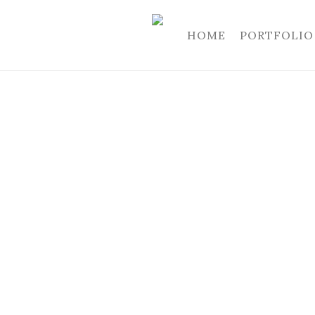
HOME
PORTFOLIO