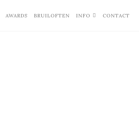
AWARDS
BRUILOFTEN
INFO
CONTACT