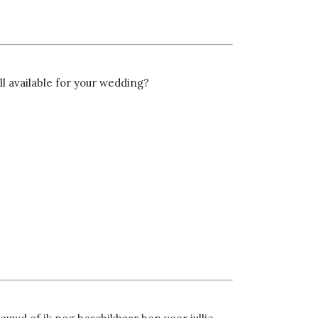
ll available for your wedding?