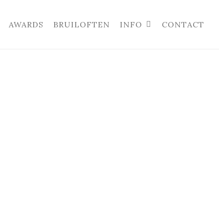
AWARDS
BRUILOFTEN
INFO
CONTACT