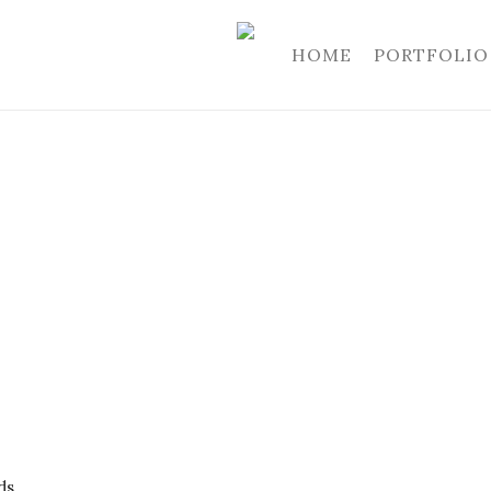
HOME
PORTFOLIO
ds