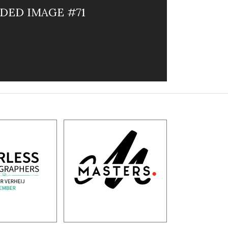
DED IMAGE #71