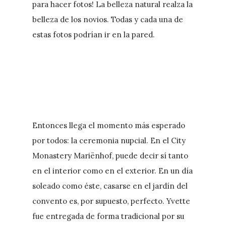
para hacer fotos! La belleza natural realza la
belleza de los novios. Todas y cada una de
estas fotos podrían ir en la pared.
Entonces llega el momento más esperado
por todos: la ceremonia nupcial. En el City
Monastery Mariënhof, puede decir sí tanto
en el interior como en el exterior. En un día
soleado como éste, casarse en el jardín del
convento es, por supuesto, perfecto. Yvette
fue entregada de forma tradicional por su