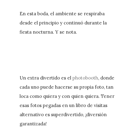
En esta boda, el ambiente se respiraba
desde el principio y continuó durante la
fiesta nocturna. Y se nota.
Un extra divertido es el
photobooth
, donde
cada uno puede hacerse su propia foto, tan
loca como quiera y con quien quiera. Tener
esas fotos pegadas en un libro de visitas
alternativo es superdivertido, ¡diversión
garantizada!