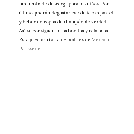
momento de descarga para los niños. Por
último, podrán degustar ese delicioso pastel
y beber en copas de champán de verdad.
Así se consiguen fotos bonitas y relajadas.
Esta preciosa tarta de boda es de
Mercuur
Patisserie
.