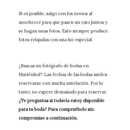
Si es posible, salgo con los novios al
anochecer para que pasen un rato juntos y
se hagan unas fotos. Esto siempre produce
fotos relajadas con una luz especial.
¿Buscas un fotógrafo de bodas en
Mariënhof? Las fechas de las bodas suelen
reservarse con mucha antelación. Por lo
tanto, no espere demasiado para reservar.
¿Te preguntas si todavía estoy disponible
para tu boda? Pues compruébelo sin
compromiso a continuación.