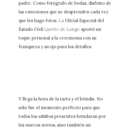
padre. Como fotógrafo de bodas, disfruto de
las emociones que se desprenden cada vez
que les hago fotos.
La
Oficial Especial del
Estado Civil
Lisette de Lange
aportó un
toque personal a la ceremonia con su
franqueza y su ojo para los detalles.
Y llega la hora de la tarta y el brindis. No
sólo fue el momento perfecto para que
todos los adultos presentes brindaran por
los nuevos novios, sino también un