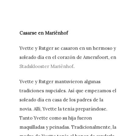
Casarse en Mariënhof
Yvette y Rutger se casaron en un hermoso y
soleado día en el corazón de Amersfoort, en
Stadsklooster Mariënhof
.
Yvette y Rutger mantuvieron algunas
tradiciones nupciales. Así que empezamos el
soleado día en casa de los padres de la
novia. Allí, Yvette la tenía preparándose.
Tanto Yvette como su hija fueron
maquilladas y peinadas. Tradicionalmente, la