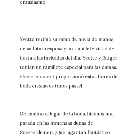
entusiasmo.
Yvette recibió su ramo de novia de manos
de su futura esposa y un ramillete vistió de
fiesta a las invitadas del día. Yvette y Rutger
tenían un ramillete especial para las damas.
Flowermoment
proporcionó estas flores de
boda en suaves tonos pastel.
De camino al lugar de la boda, hicimos una
parada en las inmensas dunas de
Soesterduinen. ¡Qué lugar tan fantástico