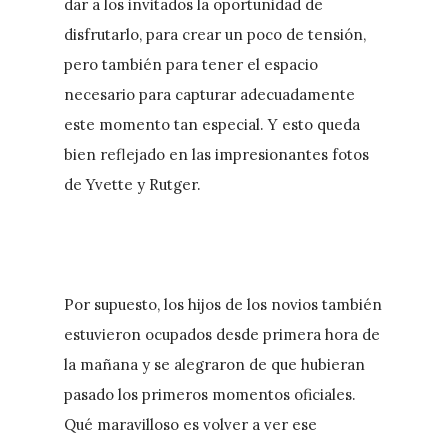
dar a los invitados la oportunidad de
disfrutarlo, para crear un poco de tensión,
pero también para tener el espacio
necesario para capturar adecuadamente
este momento tan especial. Y esto queda
bien reflejado en las impresionantes fotos
de Yvette y Rutger.
Por supuesto, los hijos de los novios también
estuvieron ocupados desde primera hora de
la mañana y se alegraron de que hubieran
pasado los primeros momentos oficiales.
Qué maravilloso es volver a ver ese