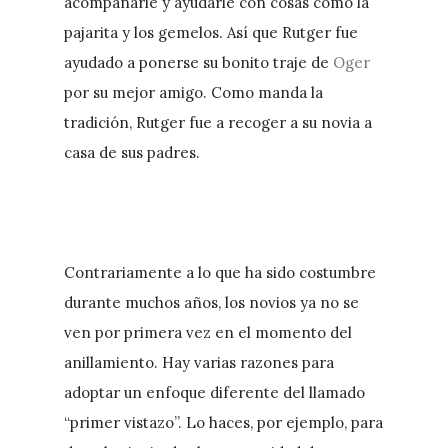
acompañarle y ayudarle con cosas como la
pajarita y los gemelos. Así que Rutger fue
ayudado a ponerse su bonito traje de
Oger
por su mejor amigo. Como manda la
tradición, Rutger fue a recoger a su novia a
casa de sus padres.
Contrariamente a lo que ha sido costumbre
durante muchos años, los novios ya no se
ven por primera vez en el momento del
anillamiento. Hay varias razones para
adoptar un enfoque diferente del llamado
“primer vistazo”. Lo haces, por ejemplo, para