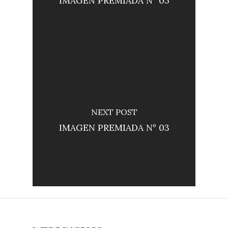
IMAGEN PREMIADA Nº 05
NEXT POST
IMAGEN PREMIADA Nº 03