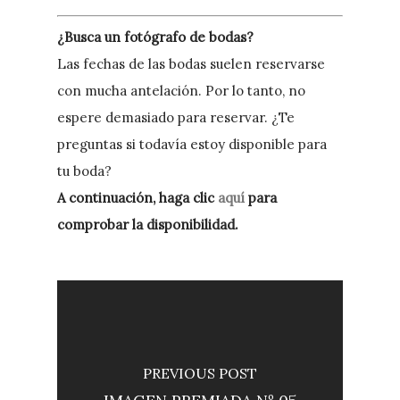
¿Busca un fotógrafo de bodas?
Las fechas de las bodas suelen reservarse
con mucha antelación. Por lo tanto, no
espere demasiado para reservar. ¿Te
preguntas si todavía estoy disponible para
tu boda?
A continuación, haga clic
aquí
para
comprobar la disponibilidad.
PREVIOUS POST