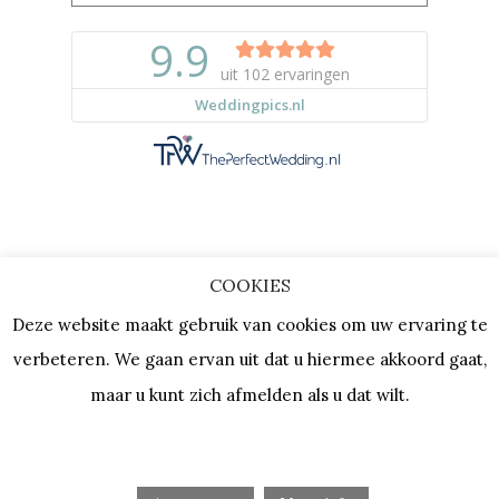
COOKIES
Copyright © 2023 |
Privacy & Cookies
Deze website maakt gebruik van cookies om uw ervaring te
| KVK: 64667154 |
Vacatures
verbeteren. We gaan ervan uit dat u hiermee akkoord gaat,
maar u kunt zich afmelden als u dat wilt.