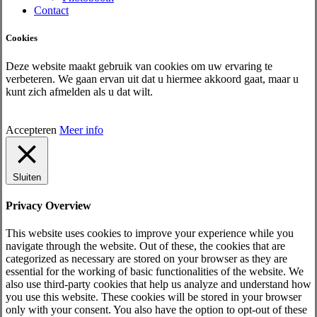
Contact
Cookies
Deze website maakt gebruik van cookies om uw ervaring te
verbeteren. We gaan ervan uit dat u hiermee akkoord gaat, maar u
kunt zich afmelden als u dat wilt.
Accepteren
Meer info
Sluiten
Privacy Overview
This website uses cookies to improve your experience while you
navigate through the website. Out of these, the cookies that are
categorized as necessary are stored on your browser as they are
essential for the working of basic functionalities of the website. We
also use third-party cookies that help us analyze and understand how
you use this website. These cookies will be stored in your browser
only with your consent. You also have the option to opt-out of these