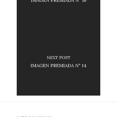
IMAGEN PREMIADA Nº 16
NEXT POST
IMAGEN PREMIADA Nº 14