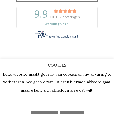
COOKIES
Copyright © 2023 |
Privacy & Cookies
Deze website maakt gebruik van cookies om uw ervaring te
| KVK: 64667154 |
Vacatures
verbeteren. We gaan ervan uit dat u hiermee akkoord gaat,
maar u kunt zich afmelden als u dat wilt.