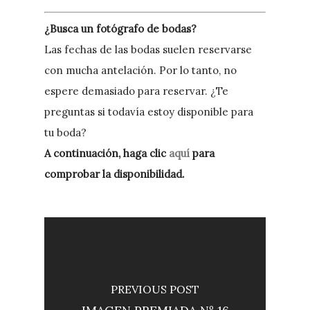
¿Busca un fotógrafo de bodas?
Las fechas de las bodas suelen reservarse
con mucha antelación. Por lo tanto, no
espere demasiado para reservar. ¿Te
preguntas si todavía estoy disponible para
tu boda?
A continuación, haga clic
aquí
para
comprobar la disponibilidad.
PREVIOUS POST