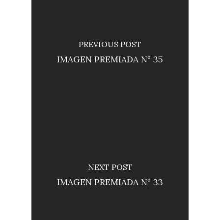
PREVIOUS POST
IMAGEN PREMIADA Nº 35
NEXT POST
IMAGEN PREMIADA Nº 33