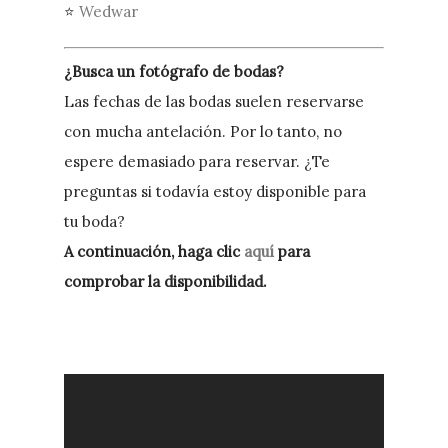
⭐
Wedwar
¿Busca un fotógrafo de bodas?
Las fechas de las bodas suelen reservarse
con mucha antelación. Por lo tanto, no
espere demasiado para reservar. ¿Te
preguntas si todavía estoy disponible para
tu boda?
A continuación, haga clic
aquí
para
comprobar la disponibilidad.