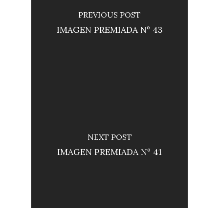
PREVIOUS POST
IMAGEN PREMIADA Nº 43
NEXT POST
IMAGEN PREMIADA Nº 41