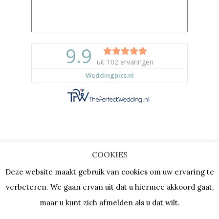
COOKIES
Copyright © 2023 |
Privacy & Cookies
Deze website maakt gebruik van cookies om uw ervaring te
| KVK: 64667154 |
Vacatures
verbeteren. We gaan ervan uit dat u hiermee akkoord gaat,
maar u kunt zich afmelden als u dat wilt.