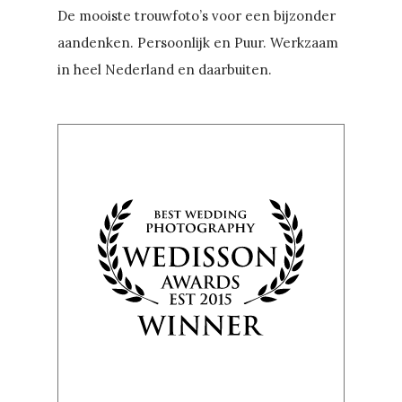
De mooiste trouwfoto’s voor een bijzonder
aandenken. Persoonlijk en Puur. Werkzaam
in heel Nederland en daarbuiten.