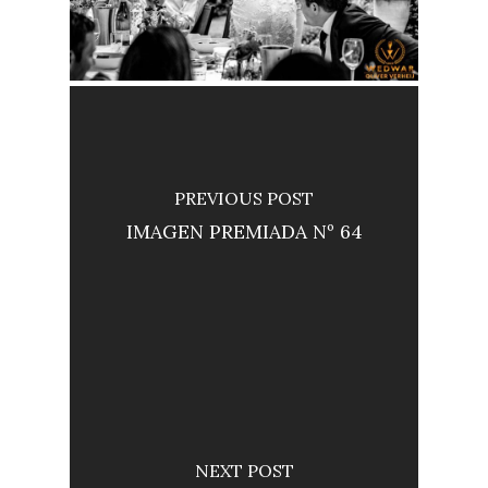
PREVIOUS POST
IMAGEN PREMIADA Nº 64
NEXT POST