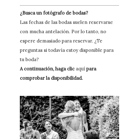
¿Busca un fotógrafo de bodas?
Las fechas de las bodas suelen reservarse
con mucha antelación. Por lo tanto, no
espere demasiado para reservar. ¿Te
preguntas si todavía estoy disponible para
tu boda?
A continuación, haga clic
aquí
para
comprobar la disponibilidad.