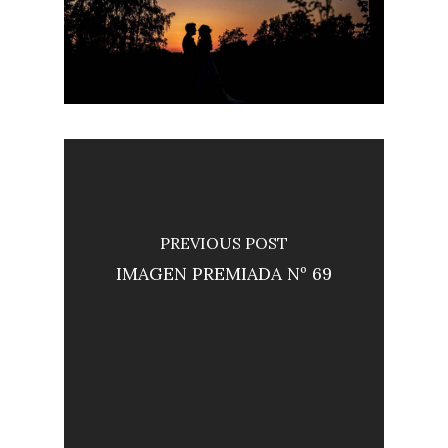
PREVIOUS POST
IMAGEN PREMIADA Nº 69