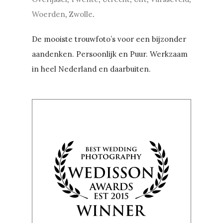
Woerden
,
Zwolle
.
De mooiste trouwfoto’s voor een bijzonder
aandenken. Persoonlijk en Puur. Werkzaam
in heel Nederland en daarbuiten.