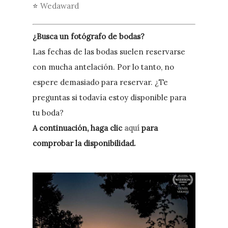
⭐
Wedaward
¿Busca un fotógrafo de bodas?
Las fechas de las bodas suelen reservarse
con mucha antelación. Por lo tanto, no
espere demasiado para reservar. ¿Te
preguntas si todavía estoy disponible para
tu boda?
A continuación, haga clic
aquí
para
comprobar la disponibilidad.