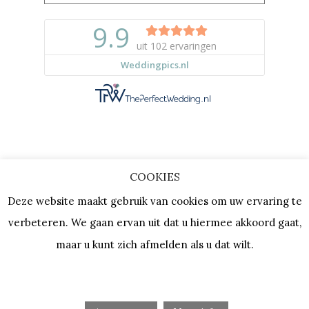
COOKIES
Copyright © 2023 |
Privacy & Cookies
Deze website maakt gebruik van cookies om uw ervaring te
| KVK: 64667154 |
Vacatures
verbeteren. We gaan ervan uit dat u hiermee akkoord gaat,
maar u kunt zich afmelden als u dat wilt.