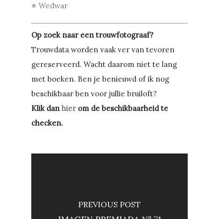
⭐
Wedwar
Op zoek naar een trouwfotograaf?
Trouwdata worden vaak ver van tevoren
gereserveerd. Wacht daarom niet te lang
met boeken. Ben je benieuwd of ik nog
beschikbaar ben voor jullie bruiloft?
Klik dan
hier
om de beschikbaarheid te
checken.
PREVIOUS POST