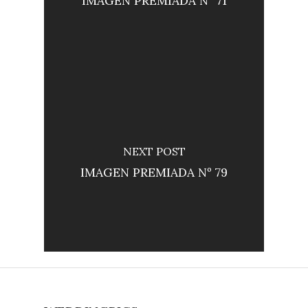
IMAGEN PREMIADA Nº 71
NEXT POST
IMAGEN PREMIADA Nº 79