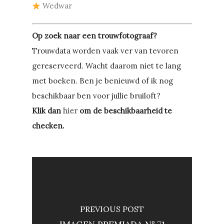
Wedwar
Op zoek naar een trouwfotograaf?
Trouwdata worden vaak ver van tevoren
gereserveerd. Wacht daarom niet te lang
met boeken. Ben je benieuwd of ik nog
beschikbaar ben voor jullie bruiloft?
Klik dan
hier
om de beschikbaarheid te
checken.
PREVIOUS POST