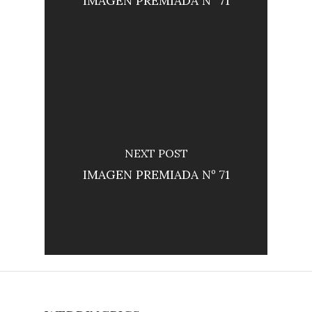
IMAGEN PREMIADA Nº 71
NEXT POST
IMAGEN PREMIADA Nº 71