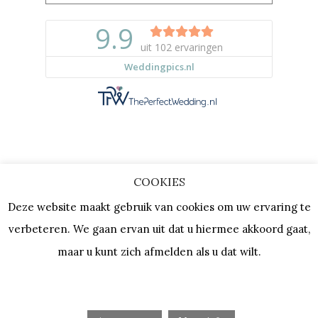
COOKIES
Copyright © 2023 |
Privacy & Cookies
Deze website maakt gebruik van cookies om uw ervaring te
| KVK: 64667154 |
Vacatures
verbeteren. We gaan ervan uit dat u hiermee akkoord gaat,
maar u kunt zich afmelden als u dat wilt.