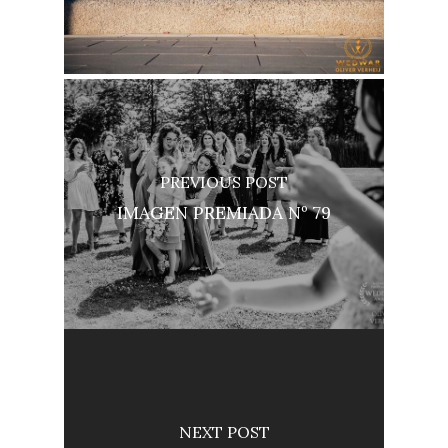
PREVIOUS POST
IMAGEN PREMIADA Nº 79
NEXT POST