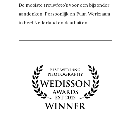
De mooiste trouwfoto’s voor een bijzonder
aandenken. Persoonlijk en Puur. Werkzaam
in heel Nederland en daarbuiten.