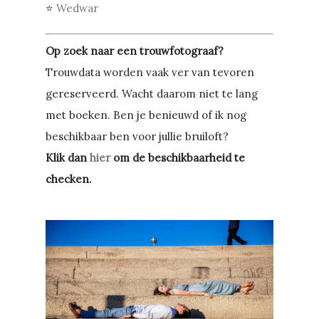
⭐
Wedwar
Op zoek naar een trouwfotograaf?
Trouwdata worden vaak ver van tevoren
gereserveerd. Wacht daarom niet te lang
met boeken. Ben je benieuwd of ik nog
beschikbaar ben voor jullie bruiloft?
Klik dan
hier
om de beschikbaarheid te
checken.