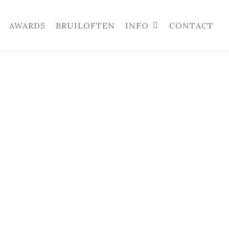
AWARDS
BRUILOFTEN
INFO
CONTACT