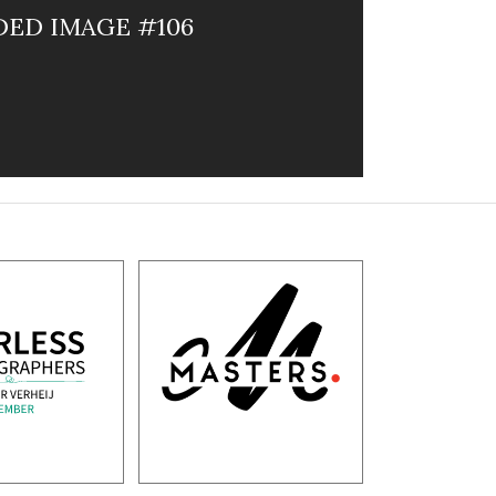
ED IMAGE #106