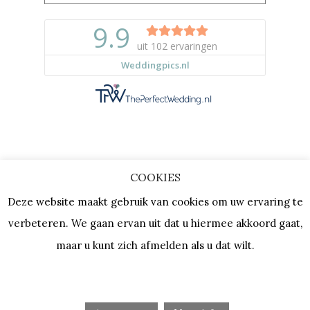
COOKIES
Copyright © 2023 |
Privacy & Cookies
Deze website maakt gebruik van cookies om uw ervaring te
| KVK: 64667154 |
Vacatures
verbeteren. We gaan ervan uit dat u hiermee akkoord gaat,
maar u kunt zich afmelden als u dat wilt.