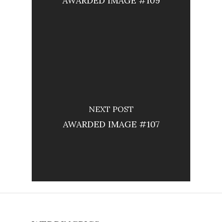
AWARDED IMAGE #109
NEXT POST
AWARDED IMAGE #107