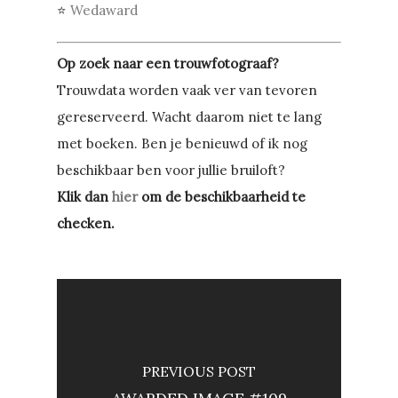
⭐
Wedaward
Op zoek naar een trouwfotograaf?
Trouwdata worden vaak ver van tevoren
gereserveerd. Wacht daarom niet te lang
met boeken. Ben je benieuwd of ik nog
beschikbaar ben voor jullie bruiloft?
Klik dan
hier
om de beschikbaarheid te
checken.
PREVIOUS POST