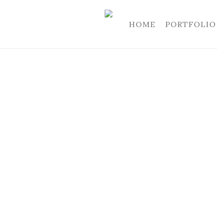
HOME
PORTFOLIO