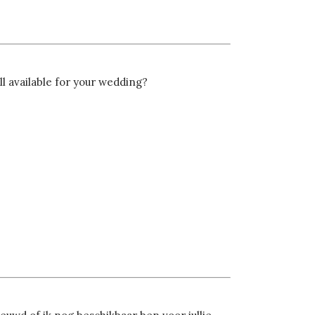
ll available for your wedding?