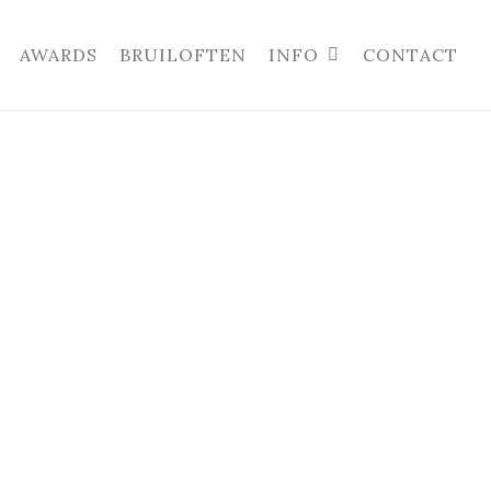
AWARDS
BRUILOFTEN
INFO
CONTACT