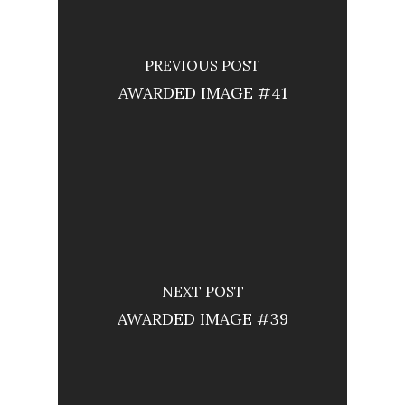
PREVIOUS POST
AWARDED IMAGE #41
NEXT POST
AWARDED IMAGE #39