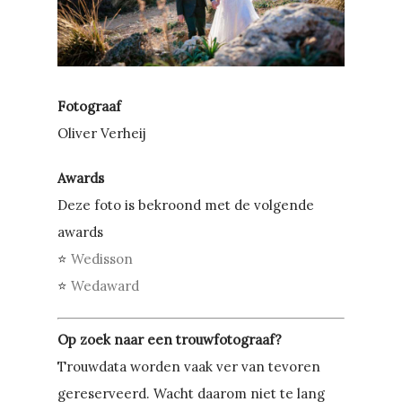
Fotograaf
Oliver Verheij
Awards
Deze foto is bekroond met de volgende
awards
⭐
Wedisson
⭐
Wedaward
Op zoek naar een trouwfotograaf?
Trouwdata worden vaak ver van tevoren
gereserveerd. Wacht daarom niet te lang