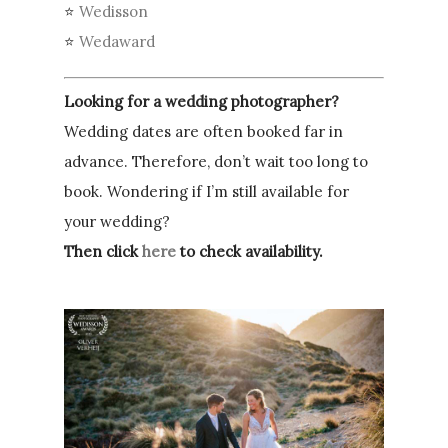
⭐
Wedisson
⭐
Wedaward
Looking for a wedding photographer?
Wedding dates are often booked far in
advance. Therefore, don’t wait too long to
book. Wondering if I’m still available for
your wedding?
Then click
here
to check availability.