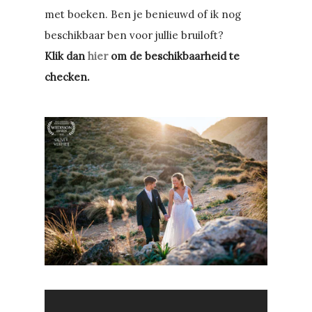
met boeken. Ben je benieuwd of ik nog
beschikbaar ben voor jullie bruiloft?
Klik dan
hier
om de beschikbaarheid te
checken.