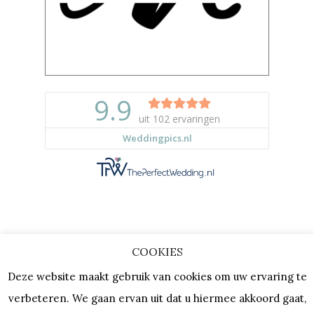
COOKIES
Copyright © 2023 |
Privacy & Cookies
Deze website maakt gebruik van cookies om uw ervaring te
| KVK: 64667154 |
Vacatures
verbeteren. We gaan ervan uit dat u hiermee akkoord gaat,