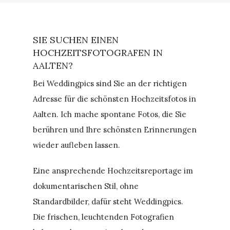
SIE SUCHEN EINEN
HOCHZEITSFOTOGRAFEN IN
AALTEN?
Bei Weddingpics sind Sie an der richtigen
Adresse für die schönsten Hochzeitsfotos in
Aalten. Ich mache spontane Fotos, die Sie
berühren und Ihre schönsten Erinnerungen
wieder aufleben lassen.
Eine ansprechende Hochzeitsreportage im
dokumentarischen Stil, ohne
Standardbilder, dafür steht Weddingpics.
Die frischen, leuchtenden Fotografien