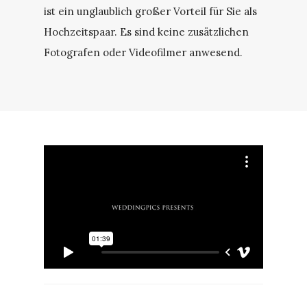
ist ein unglaublich großer Vorteil für Sie als
Hochzeitspaar. Es sind keine zusätzlichen
Fotografen oder Videofilmer anwesend.