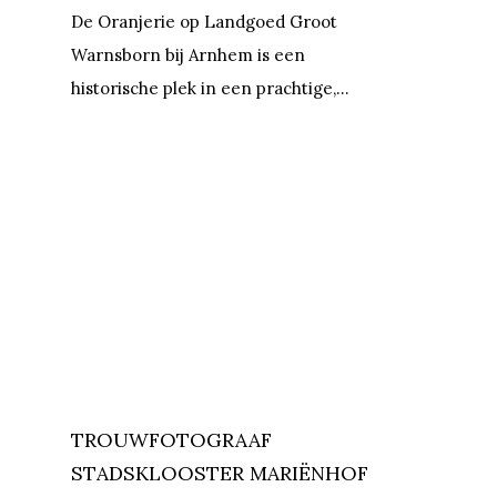
De Oranjerie op Landgoed Groot
Warnsborn bij Arnhem is een
historische plek in een prachtige,…
TROUWFOTOGRAAF
STADSKLOOSTER MARIËNHOF