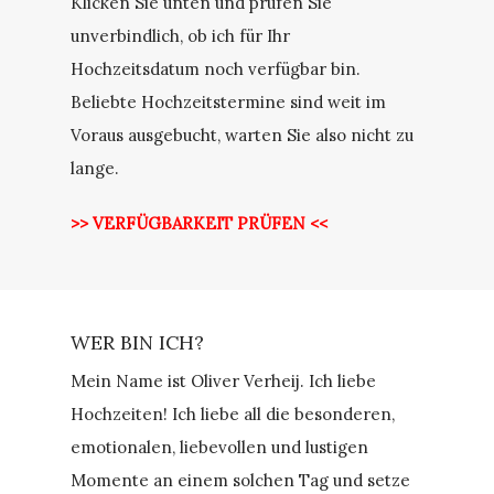
Klicken Sie unten und prüfen Sie
unverbindlich, ob ich für Ihr
Hochzeitsdatum noch verfügbar bin.
Beliebte Hochzeitstermine sind weit im
Voraus ausgebucht, warten Sie also nicht zu
lange.
>> VERFÜGBARKEIT PRÜFEN <<
WER BIN ICH?
Mein Name ist Oliver Verheij. Ich liebe
Hochzeiten! Ich liebe all die besonderen,
emotionalen, liebevollen und lustigen
Momente an einem solchen Tag und setze