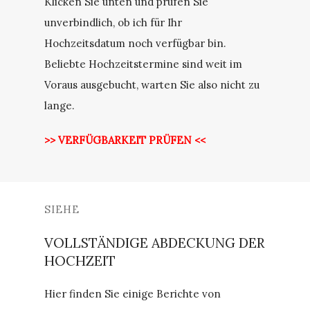
Klicken Sie unten und prüfen Sie
unverbindlich, ob ich für Ihr
Hochzeitsdatum noch verfügbar bin.
Beliebte Hochzeitstermine sind weit im
Voraus ausgebucht, warten Sie also nicht zu
lange.
>> VERFÜGBARKEIT PRÜFEN <<
SIEHE
VOLLSTÄNDIGE ABDECKUNG DER
HOCHZEIT
Hier finden Sie einige Berichte von