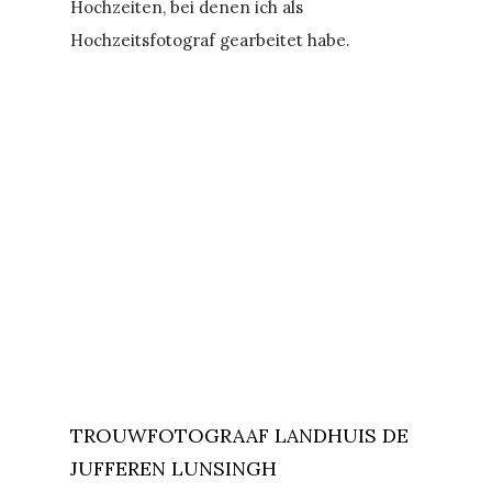
Hochzeiten, bei denen ich als
Hochzeitsfotograf gearbeitet habe.
TROUWFOTOGRAAF LANDHUIS DE
JUFFEREN LUNSINGH