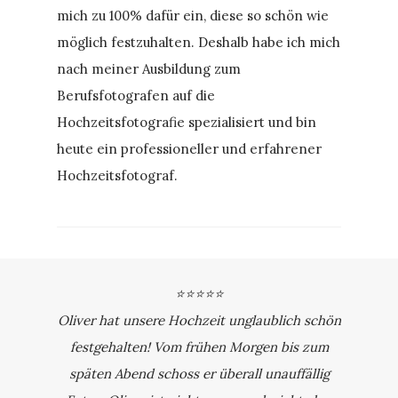
mich zu 100% dafür ein, diese so schön wie
möglich festzuhalten. Deshalb habe ich mich
nach meiner Ausbildung zum
Berufsfotografen auf die
Hochzeitsfotografie spezialisiert und bin
heute ein professioneller und erfahrener
Hochzeitsfotograf.
⭐⭐⭐⭐⭐
Oliver hat unsere Hochzeit unglaublich schön
festgehalten! Vom frühen Morgen bis zum
späten Abend schoss er überall unauffällig