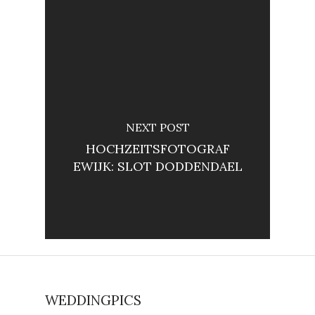
NEXT POST
HOCHZEITSFOTOGRAF
EWIJK: SLOT DODDENDAEL
WEDDINGPICS