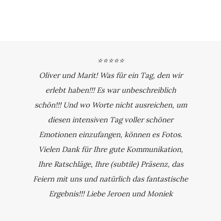
⭐⭐⭐⭐⭐
Oliver und Marit! Was für ein Tag, den wir
erlebt haben!!! Es war unbeschreiblich
schön!!! Und wo Worte nicht ausreichen, um
diesen intensiven Tag voller schöner
Emotionen einzufangen, können es Fotos.
Vielen Dank für Ihre gute Kommunikation,
Ihre Ratschläge, Ihre (subtile) Präsenz, das
Feiern mit uns und natürlich das fantastische
Ergebnis!!! Liebe Jeroen und Moniek