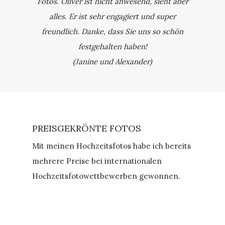
Fotos. Oliver ist nicht anwesend, sieht aber
alles. Er ist sehr engagiert und super
freundlich. Danke, dass Sie uns so schön
festgehalten haben!
(Janine und Alexander)
PREISGEKRÖNTE FOTOS
Mit meinen Hochzeitsfotos habe ich bereits
mehrere Preise bei internationalen
Hochzeitsfotowettbewerben gewonnen.