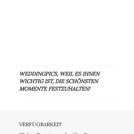
WEDDINGPICS, WEIL ES IHNEN
WICHTIG IST, DIE SCHÖNSTEN
MOMENTE FESTZUHALTEN!
VERFÜGBARKEIT