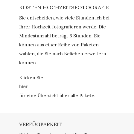
KOSTEN HOCHZEITSFOTOGRAFIE
Sie entscheiden, wie viele Stunden ich bei
Ihrer Hochzeit fotografieren werde. Die
Mindestanzahl beträgt 6 Stunden. Sie
können aus einer Reihe von Paketen
wählen, die Sie nach Belieben erweitern
können.
Klicken Sie
hier
für eine Übersicht über alle Pakete.
VERFÜGBARKEIT