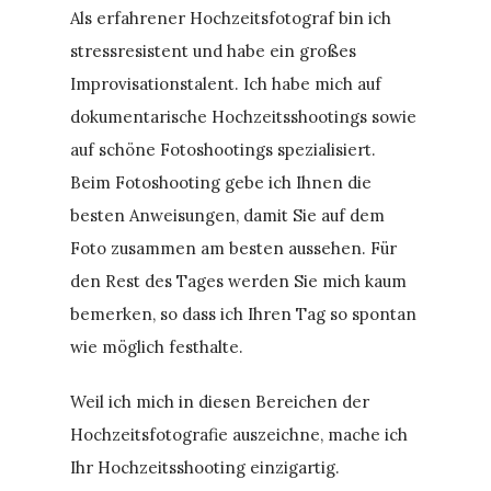
Als erfahrener Hochzeitsfotograf bin ich
stressresistent und habe ein großes
Improvisationstalent. Ich habe mich auf
dokumentarische Hochzeitsshootings sowie
auf schöne Fotoshootings spezialisiert.
Beim Fotoshooting gebe ich Ihnen die
besten Anweisungen, damit Sie auf dem
Foto zusammen am besten aussehen. Für
den Rest des Tages werden Sie mich kaum
bemerken, so dass ich Ihren Tag so spontan
wie möglich festhalte.
Weil ich mich in diesen Bereichen der
Hochzeitsfotografie auszeichne, mache ich
Ihr Hochzeitsshooting einzigartig.