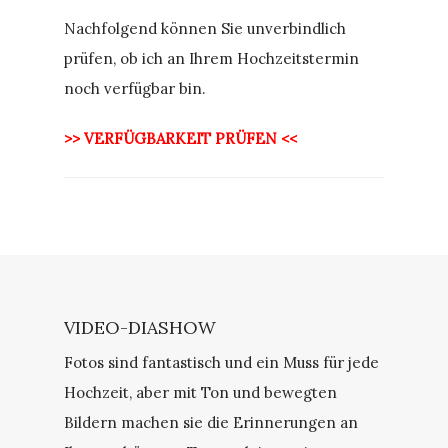
Nachfolgend können Sie unverbindlich
prüfen, ob ich an Ihrem Hochzeitstermin
noch verfügbar bin.
>> VERFÜGBARKEIT PRÜFEN <<
VIDEO-DIASHOW
Fotos sind fantastisch und ein Muss für jede
Hochzeit, aber mit Ton und bewegten
Bildern machen sie die Erinnerungen an