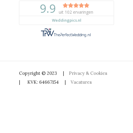
Copyright © 2023 |
Privacy & Cookies
| KVK: 64667154 |
Vacatures