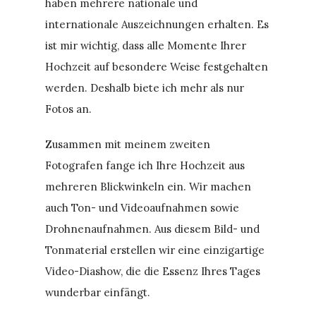
haben mehrere nationale und
internationale Auszeichnungen erhalten. Es
ist mir wichtig, dass alle Momente Ihrer
Hochzeit auf besondere Weise festgehalten
werden. Deshalb biete ich mehr als nur
Fotos an.
Zusammen mit meinem zweiten
Fotografen fange ich Ihre Hochzeit aus
mehreren Blickwinkeln ein. Wir machen
auch Ton- und Videoaufnahmen sowie
Drohnenaufnahmen. Aus diesem Bild- und
Tonmaterial erstellen wir eine einzigartige
Video-Diashow, die die Essenz Ihres Tages
wunderbar einfängt.