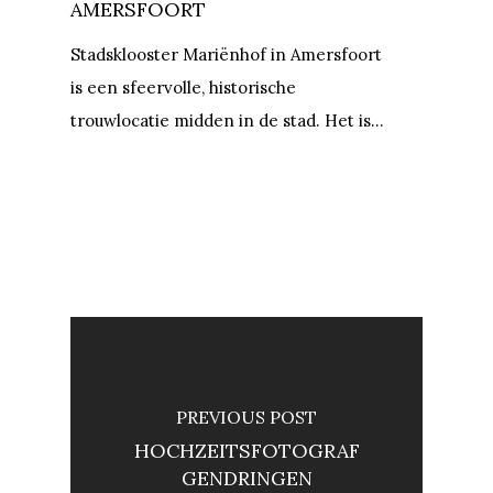
AMERSFOORT
Stadsklooster Mariënhof in Amersfoort
is een sfeervolle, historische
trouwlocatie midden in de stad. Het is…
PREVIOUS POST
HOCHZEITSFOTOGRAF
GENDRINGEN