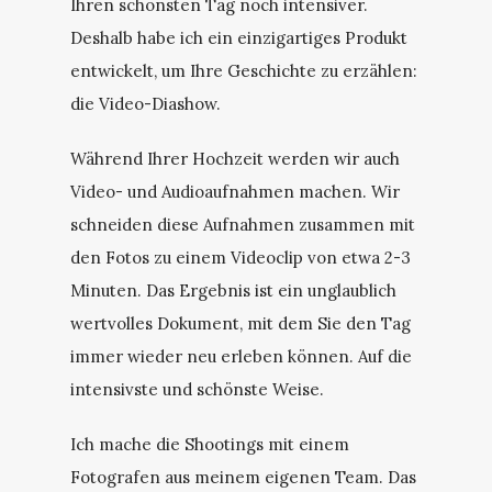
Ihren schönsten Tag noch intensiver.
Deshalb habe ich ein einzigartiges Produkt
entwickelt, um Ihre Geschichte zu erzählen:
die Video-Diashow.
Während Ihrer Hochzeit werden wir auch
Video- und Audioaufnahmen machen. Wir
schneiden diese Aufnahmen zusammen mit
den Fotos zu einem Videoclip von etwa 2-3
Minuten. Das Ergebnis ist ein unglaublich
wertvolles Dokument, mit dem Sie den Tag
immer wieder neu erleben können. Auf die
intensivste und schönste Weise.
Ich mache die Shootings mit einem
Fotografen aus meinem eigenen Team. Das