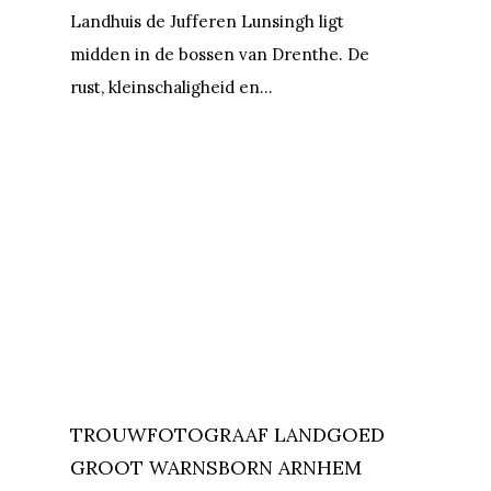
Landhuis de Jufferen Lunsingh ligt
midden in de bossen van Drenthe. De
rust, kleinschaligheid en…
TROUWFOTOGRAAF LANDGOED
GROOT WARNSBORN ARNHEM