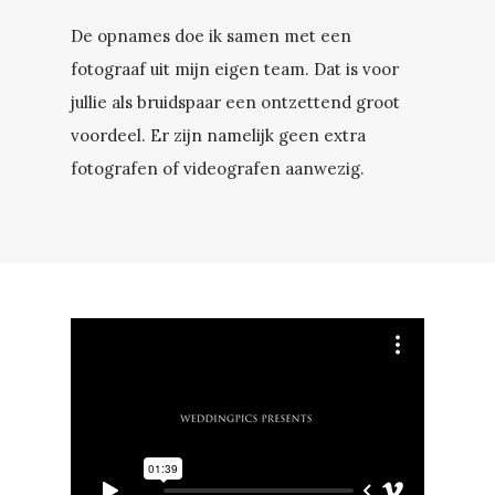
De opnames doe ik samen met een
fotograaf uit mijn eigen team. Dat is voor
jullie als bruidspaar een ontzettend groot
voordeel. Er zijn namelijk geen extra
fotografen of videografen aanwezig.