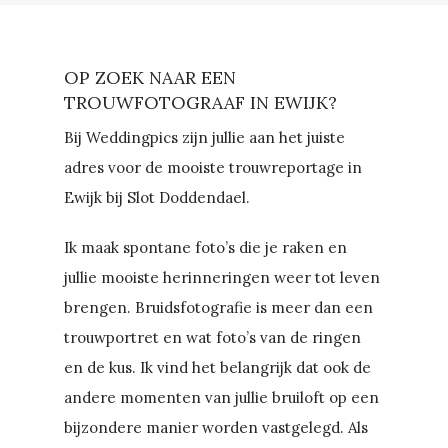
OP ZOEK NAAR EEN
TROUWFOTOGRAAF IN EWIJK?
Bij Weddingpics zijn jullie aan het juiste
adres voor de mooiste trouwreportage in
Ewijk bij Slot Doddendael.
Ik maak spontane foto’s die je raken en
jullie mooiste herinneringen weer tot leven
brengen. Bruidsfotografie is meer dan een
trouwportret en wat foto’s van de ringen
en de kus. Ik vind het belangrijk dat ook de
andere momenten van jullie bruiloft op een
bijzondere manier worden vastgelegd. Als