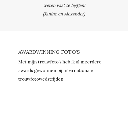
weten vast te leggen!
(Janine en Alexander)
AWARDWINNING FOTO’S
Met mijn trouwfoto’s heb ik al meerdere
awards gewonnen bij internationale
trouwfotowedstrijden.