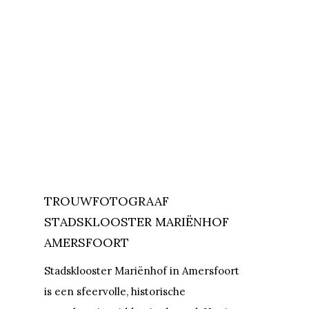
TROUWFOTOGRAAF
STADSKLOOSTER MARIËNHOF
AMERSFOORT
Stadsklooster Mariënhof in Amersfoort
is een sfeervolle, historische