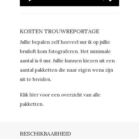
KOSTEN TROUWREPORTAGE
Jullie bepalen zelf hoeveel uur ik op jullie
bruiloft kom fotograferen. Het minimale
aantal is 6 uur. Jullie kunnen kiezen uit een
aantal pakketten die naar eigen wens zijn
uit te breiden.
Klik
hier
voor een overzicht van alle
pakketten.
BESCHIKBAARHEID