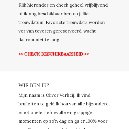
Klik hieronder en check geheel vrijblijvend
of ik nog beschikbaar ben op jullie
trouwdatum. Favoriete trouwdata worden
ver van tevoren gereserveerd, wacht
daarom niet te lang.
>> CHECK BESCHIKBAARHEID <<
WIE BEN IK?
Mijn naam is Oliver Verheij. Ik vind
bruiloften te gek! Ik hou van alle bijzondere,
emotionele, liefdevolle en grappige
momenten op zo’n dag en ga er 100% voor