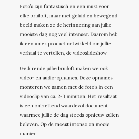
Foto’s zijn fantastisch en een must voor
elke bruiloft, maar met geluid en bewegend
beeld maken ze de herinnering aan jullie
mooiste dag nog veel intenser. Daarom heb
ik een uniek product ontwikkeld om jullie
verhaal te vertellen, de videoslideshow.
Gedurende jullie bruiloft maken we ook
video- en audio-opnames. Deze opnames
monteren we samen met de foto’s in een
videoclip van ca. 2-3 minuten. Het resultaat
is een ontzettend waardevol document
waarmee jullie de dag steeds opnieuw zullen
beleven. Op de meest intense en mooie
manier.