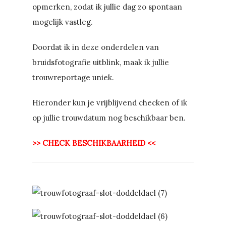
opmerken, zodat ik jullie dag zo spontaan
mogelijk vastleg.
Doordat ik in deze onderdelen van
bruidsfotografie uitblink, maak ik jullie
trouwreportage uniek.
Hieronder kun je vrijblijvend checken of ik
op jullie trouwdatum nog beschikbaar ben.
>> CHECK BESCHIKBAARHEID <<