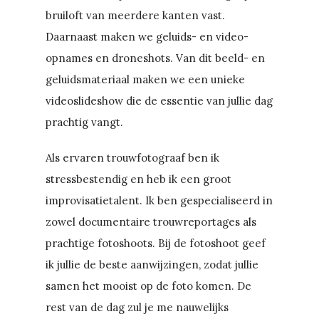
bruiloft van meerdere kanten vast.
Daarnaast maken we geluids- en video-
opnames en droneshots. Van dit beeld- en
geluidsmateriaal maken we een unieke
videoslideshow die de essentie van jullie dag
prachtig vangt.
Als ervaren trouwfotograaf ben ik
stressbestendig en heb ik een groot
improvisatietalent. Ik ben gespecialiseerd in
zowel documentaire trouwreportages als
prachtige fotoshoots. Bij de fotoshoot geef
ik jullie de beste aanwijzingen, zodat jullie
samen het mooist op de foto komen. De
rest van de dag zul je me nauwelijks