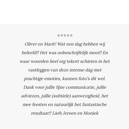
⭐⭐⭐⭐⭐
Oliver en Marit! Wat een dag hebben wij
beleefd!! Het was onbeschrijfelijk mooi!! En
waar woorden heel erg tekort schieten in het
vastleggen van deze intense dag met
prachtige emoties, kunnen foto’s dit wel.
Dank voor jullie fijne communicatie, jullie
adviezen, jullie (subtiele) aanwezigheid, het
mee feesten en natuurlijk het fantastische
resultaat!! Liefs Jeroen en Moniek