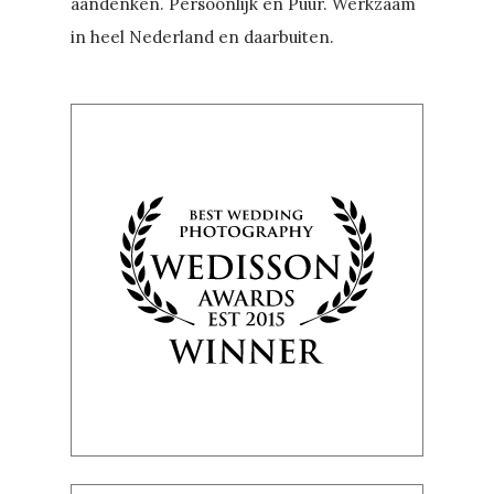
aandenken. Persoonlijk en Puur. Werkzaam
in heel Nederland en daarbuiten.