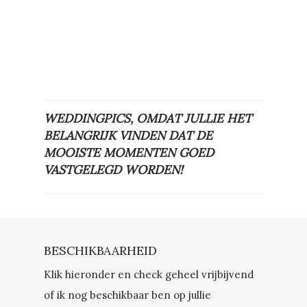
WEDDINGPICS, OMDAT JULLIE HET
BELANGRIJK VINDEN DAT DE
MOOISTE MOMENTEN GOED
VASTGELEGD WORDEN!
BESCHIKBAARHEID
Klik hieronder en check geheel vrijbijvend
of ik nog beschikbaar ben op jullie