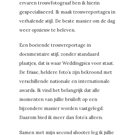
ervaren trouwfotograaf ben ik hierin
gespecialiseerd. Ik maak trouwreportages in
verhalende stijl. De beste manier om de dag
weer opnieuw te beleven.
Een boeiende trouwreportage in
documentaire stijl, zonder standaard
plaatjes, dat is waar Weddingpics voor staat.
De frisse, heldere foto’s zijn bekroond met
verschillende nationale en internationale
awards. Ik vind het belangrijk dat alle
momenten van jullie bruiloft op een
bijzondere manier worden vastgelegd.
Daarom bied ik meer dan foto’s alleen.
Samen met mijn second shooter leg ik jullie