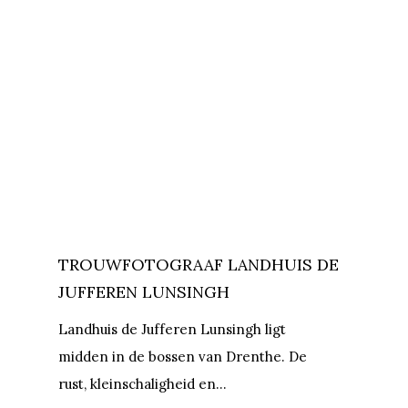
TROUWFOTOGRAAF LANDHUIS DE
JUFFEREN LUNSINGH
Landhuis de Jufferen Lunsingh ligt
midden in de bossen van Drenthe. De
rust, kleinschaligheid en…