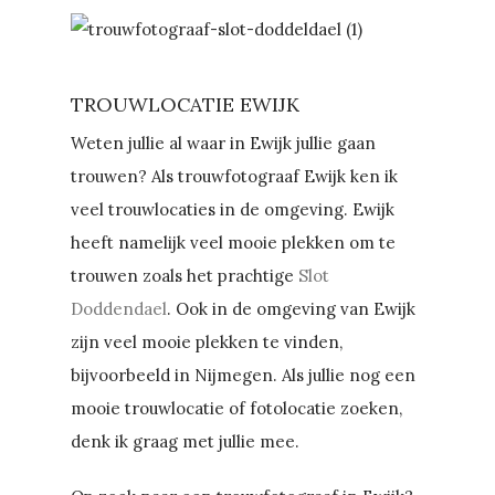
TROUWLOCATIE EWIJK
Weten jullie al waar in Ewijk jullie gaan
trouwen? Als trouwfotograaf Ewijk ken ik
veel trouwlocaties in de omgeving. Ewijk
heeft namelijk veel mooie plekken om te
trouwen zoals het prachtige
Slot
Doddendael
. Ook in de omgeving van Ewijk
zijn veel mooie plekken te vinden,
bijvoorbeeld in Nijmegen. Als jullie nog een
mooie trouwlocatie of fotolocatie zoeken,
denk ik graag met jullie mee.