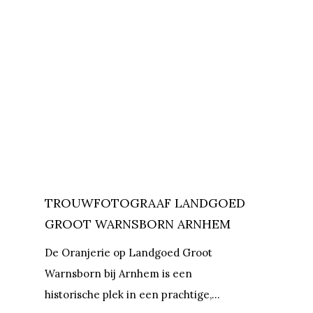
TROUWFOTOGRAAF LANDGOED
GROOT WARNSBORN ARNHEM
De Oranjerie op Landgoed Groot
Warnsborn bij Arnhem is een
historische plek in een prachtige,…