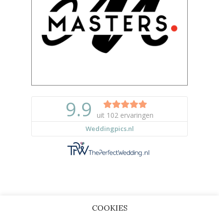
COOKIES
Copyright © 2023 |
Privacy & Cookies