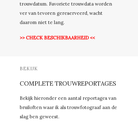
trouwdatum. Favoriete trouwdata worden
ver van tevoren gereserveerd, wacht
daarom niet te lang.
>> CHECK BESCHIKBAARHEID <<
BEKIJK
COMPLETE TROUWREPORTAGES
Bekijk hieronder een aantal reportages van
bruiloften waar ik als trouwfotograaf aan de
slag ben geweest.