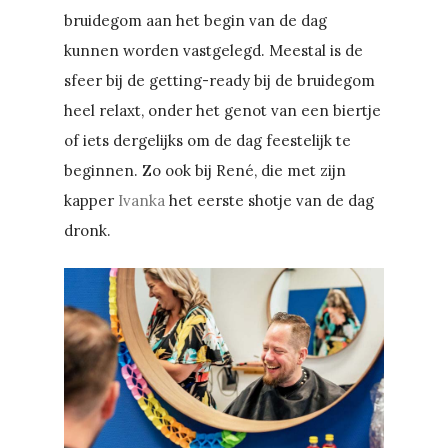
bruidegom aan het begin van de dag
kunnen worden vastgelegd. Meestal is de
sfeer bij de getting-ready bij de bruidegom
heel relaxt, onder het genot van een biertje
of iets dergelijks om de dag feestelijk te
beginnen. Zo ook bij René, die met zijn
kapper
Ivanka
het eerste shotje van de dag
dronk.