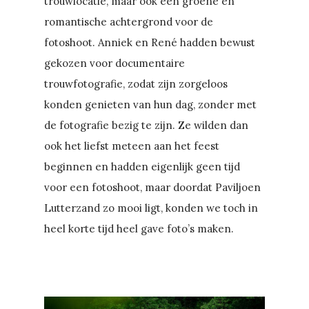
trouwlocatie, maar ook een groene en
romantische achtergrond voor de
fotoshoot. Anniek en René hadden bewust
gekozen voor documentaire
trouwfotografie, zodat zijn zorgeloos
konden genieten van hun dag, zonder met
de fotografie bezig te zijn. Ze wilden dan
ook het liefst meteen aan het feest
beginnen en hadden eigenlijk geen tijd
voor een fotoshoot, maar doordat Paviljoen
Lutterzand zo mooi ligt, konden we toch in
heel korte tijd heel gave foto’s maken.