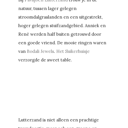
natuur, tussen lager gelegen
stroomdalgraslanden en een uitgestrekt,
hoger gelegen stuifzandgebied. Anniek en
René werden half buiten getrouwd door
een goede vriend. De mooie ringen waren
van
Bodali Jewels
.
Het Suikerhuisje
verzorgde de sweet table.
Lutterzand is niet alleen een prachtige