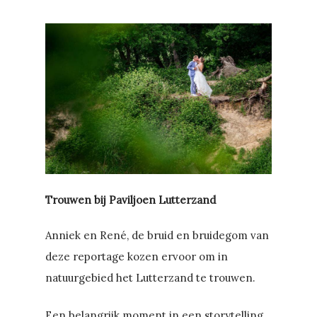
Trouwen bij Paviljoen Lutterzand
Anniek en René, de bruid en bruidegom van
deze reportage kozen ervoor om in
natuurgebied het Lutterzand te trouwen.
Een belangrijk moment in een storytelling