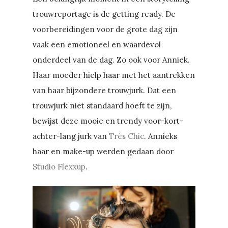
trouwreportage is de getting ready. De
voorbereidingen voor de grote dag zijn
vaak een emotioneel en waardevol
onderdeel van de dag. Zo ook voor Anniek.
Haar moeder hielp haar met het aantrekken
van haar bijzondere trouwjurk. Dat een
trouwjurk niet standaard hoeft te zijn,
bewijst deze mooie en trendy voor-kort-
achter-lang jurk van
Très Chic
. Annieks
haar en make-up werden gedaan door
Studio Flexxup
.