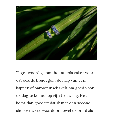
Tegenwoordig komt het steeds vaker voor
dat ook de bruidegom de hulp van een
kapper of barbier inschakelt om goed voor
de dag te komen op zijn trouwdag. Het
komt dan goed uit dat ik met een second
shooter werk, waardoor zowel de bruid als