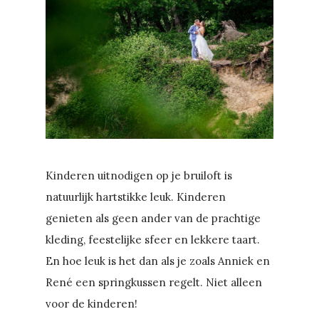
Kinderen uitnodigen op je bruiloft is
natuurlijk hartstikke leuk. Kinderen
genieten als geen ander van de prachtige
kleding, feestelijke sfeer en lekkere taart.
En hoe leuk is het dan als je zoals Anniek en
René een springkussen regelt. Niet alleen
voor de kinderen!