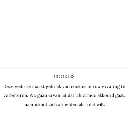
COOKIES
Deze website maakt gebruik van cookies om uw ervaring te
verbeteren. We gaan ervan uit dat u hiermee akkoord gaat,
maar u kunt zich afmelden als u dat wilt.