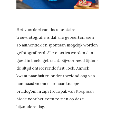
Het voordeel van documentaire
trouwfotografie is dat alle gebeurtenissen
zo authentiek en spontaan mogelijk worden
gefotografeerd. Alle emoties worden dan
goed in beeld gebracht. Bijvoorbeeld tijdens
de altijd ontroerende first-look. Anniek
kwam naar buiten onder toeziend oog van
hun naasten om daar haar knappe
bruidegom in zijn trouwpak van
Koopman
Mode
voor het eerst te zien op deze
bijzondere dag.