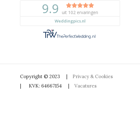
Copyright © 2023 |
Privacy & Cookies
| KVK: 64667154 |
Vacatures