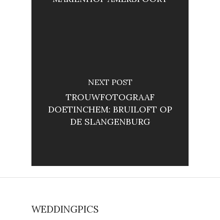
NEXT POST
TROUWFOTOGRAAF
DOETINCHEM: BRUILOFT OP
DE SLANGENBURG
WEDDINGPICS