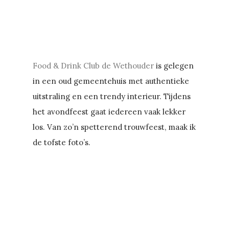
Food & Drink Club de Wethouder
is gelegen
in een oud gemeentehuis met authentieke
uitstraling en een trendy interieur. Tijdens
het avondfeest gaat iedereen vaak lekker
los. Van zo’n spetterend trouwfeest, maak ik
de tofste foto’s.