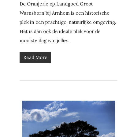
De Oranjerie op Landgoed Groot
Warnsborn bij Arnhem is een historische
plek in een prachtige, natuurlijke omgeving.
Het is dan ook de ideale plek voor de
mooiste dag van jullie...
Read More