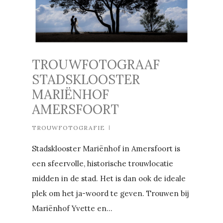
TROUWFOTOGRAAF
STADSKLOOSTER
MARIËNHOF
AMERSFOORT
TROUWFOTOGRAFIE
Stadsklooster Mariënhof in Amersfoort is
een sfeervolle, historische trouwlocatie
midden in de stad. Het is dan ook de ideale
plek om het ja-woord te geven. Trouwen bij
Mariënhof Yvette en...