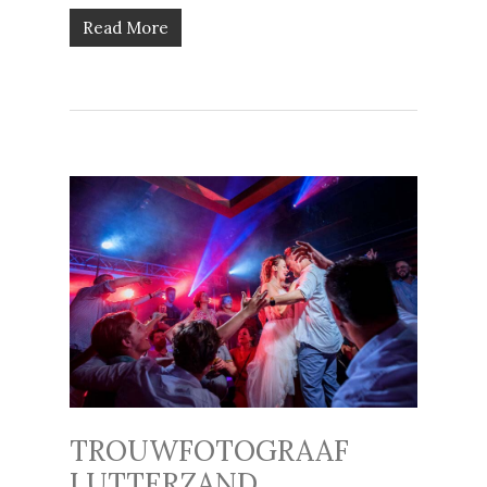
Read More
TROUWFOTOGRAAF
LUTTERZAND