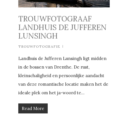
TROUWFOTOGRAAF
LANDHUIS DE JUFFEREN
LUNSINGH
TROUWFOTOGRAFIE
Landhuis de Jufferen Lunsingh ligt midden
in de bossen van Drenthe. De rust,
kleinschaligheid en persoonlijke aandacht
van deze romantische locatie maken het de
ideale plek om het ja-woord te...
Read More