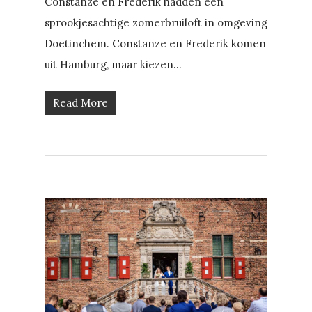
Constanze en Frederik hadden een
sprookjesachtige zomerbruiloft in omgeving
Doetinchem. Constanze en Frederik komen
uit Hamburg, maar kiezen...
Read More