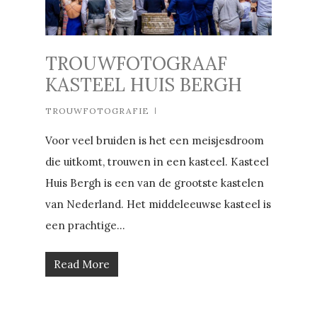
TROUWFOTOGRAAF
KASTEEL HUIS BERGH
TROUWFOTOGRAFIE
Voor veel bruiden is het een meisjesdroom
die uitkomt, trouwen in een kasteel. Kasteel
Huis Bergh is een van de grootste kastelen
van Nederland. Het middeleeuwse kasteel is
een prachtige...
Read More