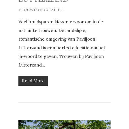
TROUWFOTOGRAFIE
Veel bruidsparen kiezen ervoor om in de
natuur te trouwen. De landelijke,
romantische omgeving van Paviljoen
Lutterzand is een perfecte locatie om het
ja-woord te geven. Trouwen bij Paviljoen
Lutterzand...
Read More