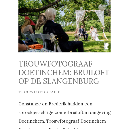
TROUWFOTOGRAAF
DOETINCHEM: BRUILOFT
OP DE SLANGENBURG
TROUWFOTOGRAFIE
Constanze en Frederik hadden een
sprookjesachtige zomerbruiloft in omgeving
Doetinchem. Trouwfotograaf Doetinchem