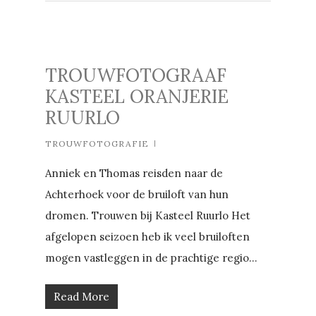
TROUWFOTOGRAAF
KASTEEL ORANJERIE
RUURLO
TROUWFOTOGRAFIE
Anniek en Thomas reisden naar de
Achterhoek voor de bruiloft van hun
dromen. Trouwen bij Kasteel Ruurlo Het
afgelopen seizoen heb ik veel bruiloften
mogen vastleggen in de prachtige regio...
Read More