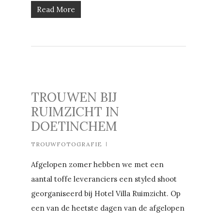
Read More
TROUWEN BIJ
RUIMZICHT IN
DOETINCHEM
TROUWFOTOGRAFIE
Afgelopen zomer hebben we met een
aantal toffe leveranciers een styled shoot
georganiseerd bij Hotel Villa Ruimzicht. Op
een van de heetste dagen van de afgelopen