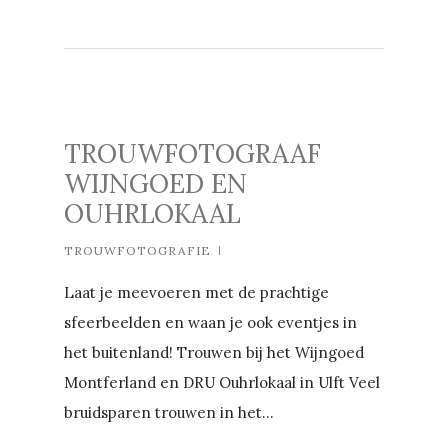
TROUWFOTOGRAAF
WIJNGOED EN
OUHRLOKAAL
TROUWFOTOGRAFIE
Laat je meevoeren met de prachtige
sfeerbeelden en waan je ook eventjes in
het buitenland! Trouwen bij het Wijngoed
Montferland en DRU Ouhrlokaal in Ulft Veel
bruidsparen trouwen in het...