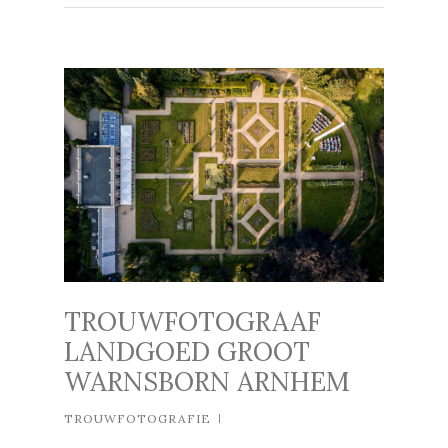
TROUWFOTOGRAAF
LANDGOED GROOT
WARNSBORN ARNHEM
TROUWFOTOGRAFIE