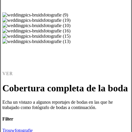
VER
Cobertura completa de la boda
Echa un vistazo a algunos reportajes de bodas en las que he
trabajado como fotógrafo de bodas a continuación.
Filter
Trouwfotografie