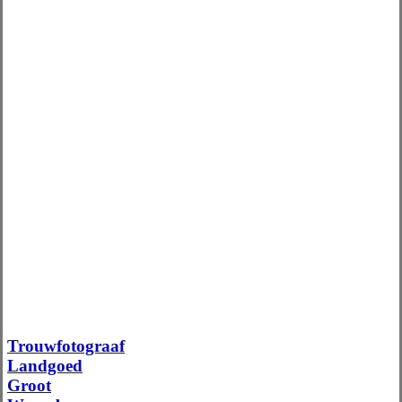
Trouwfotograaf
Landgoed
Groot