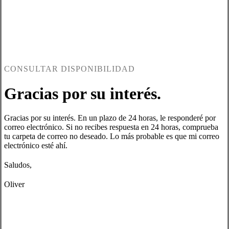
CONSULTAR DISPONIBILIDAD
Gracias por su interés.
Gracias por su interés. En un plazo de 24 horas, le responderé por
correo electrónico. Si no recibes respuesta en 24 horas, comprueba
tu carpeta de correo no deseado. Lo más probable es que mi correo
electrónico esté ahí.
Saludos,
Oliver