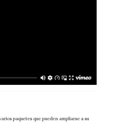
 varios paquetes que pueden ampliarse a su