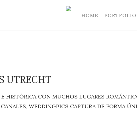
HOME
PORTFOLIO
S UTRECHT
 E HISTÓRICA CON MUCHOS LUGARES ROMÁNTICO
 CANALES, WEDDINGPICS CAPTURA DE FORMA ÚNI