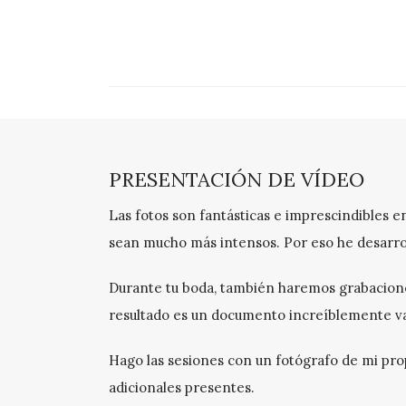
PRESENTACIÓN DE VÍDEO
Las fotos son fantásticas e imprescindibles 
sean mucho más intensos. Por eso he desarroll
Durante tu boda, también haremos grabaciones
resultado es un documento increíblemente vali
Hago las sesiones con un fotógrafo de mi prop
adicionales presentes.