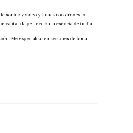
de sonido y vídeo y tomas con drones. A
e capta a la perfección la esencia de tu día.
ción. Me especializo en sesiones de boda