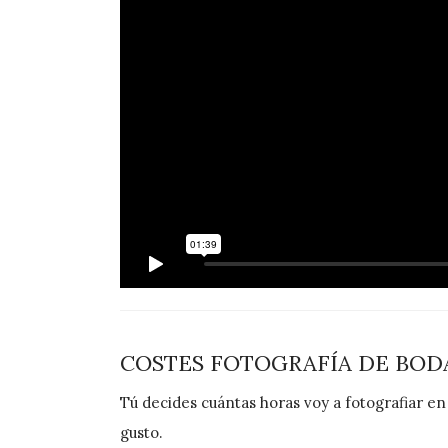
COSTES FOTOGRAFÍA DE BOD
Tú decides cuántas horas voy a fotografiar e
gusto.