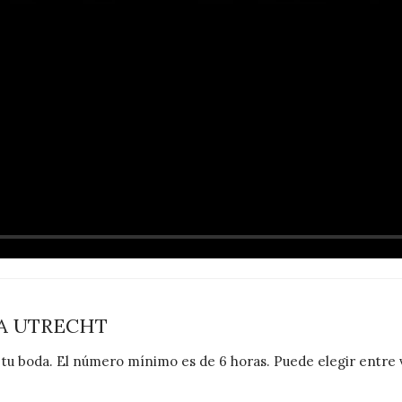
A UTRECHT
n tu boda. El número mínimo es de 6 horas. Puede elegir entre