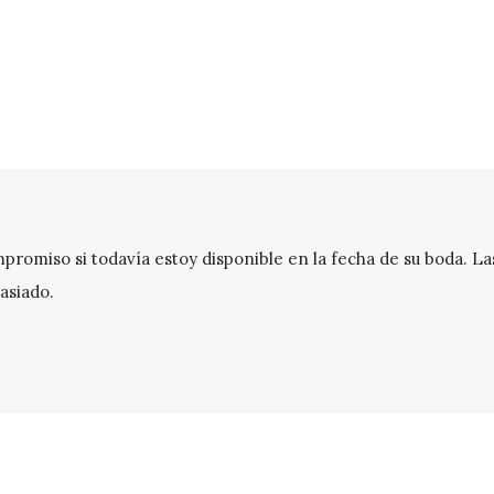
romiso si todavía estoy disponible en la fecha de su boda. Las
asiado.