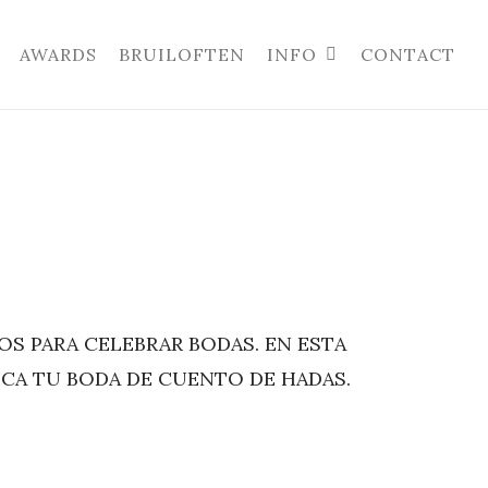
AWARDS
BRUILOFTEN
INFO
CONTACT
S PARA CELEBRAR BODAS. EN ESTA
CA TU BODA DE CUENTO DE HADAS.