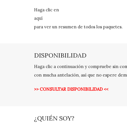
Haga clic en
aquí
para ver un resumen de todos los paquetes.
DISPONIBILIDAD
Haga clic a continuación y compruebe sin comp
con mucha antelación, así que no espere dem
>> CONSULTAR DISPONIBILIDAD <<
¿QUIÉN SOY?