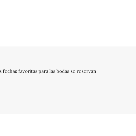
 fechas favoritas para las bodas se reservan