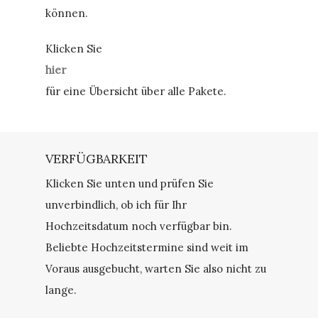
können.
Klicken Sie
hier
für eine Übersicht über alle Pakete.
VERFÜGBARKEIT
Klicken Sie unten und prüfen Sie
unverbindlich, ob ich für Ihr
Hochzeitsdatum noch verfügbar bin.
Beliebte Hochzeitstermine sind weit im
Voraus ausgebucht, warten Sie also nicht zu
lange.