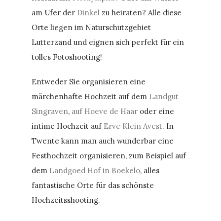
am Ufer der
Dinkel
zu heiraten? Alle diese
Orte liegen im Naturschutzgebiet
Lutterzand und eignen sich perfekt für ein
tolles Fotoshooting!
Entweder Sie organisieren eine
märchenhafte Hochzeit auf dem
Landgut
Singraven
,
auf Hoeve de Haar
oder eine
intime Hochzeit auf
Erve Klein Avest
. In
Twente kann man auch wunderbar eine
Festhochzeit organisieren, zum Beispiel auf
dem
Landgoed Hof in Boekelo
, alles
fantastische Orte für das schönste
Hochzeitsshooting.