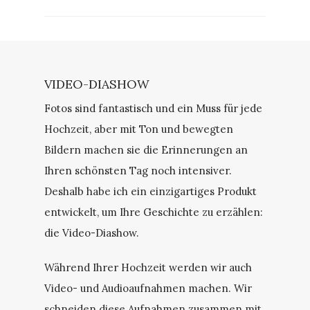
VIDEO-DIASHOW
Fotos sind fantastisch und ein Muss für jede
Hochzeit, aber mit Ton und bewegten
Bildern machen sie die Erinnerungen an
Ihren schönsten Tag noch intensiver.
Deshalb habe ich ein einzigartiges Produkt
entwickelt, um Ihre Geschichte zu erzählen:
die Video-Diashow.
Während Ihrer Hochzeit werden wir auch
Video- und Audioaufnahmen machen. Wir
schneiden diese Aufnahmen zusammen mit