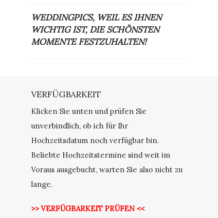
WEDDINGPICS, WEIL ES IHNEN
WICHTIG IST, DIE SCHÖNSTEN
MOMENTE FESTZUHALTEN!
VERFÜGBARKEIT
Klicken Sie unten und prüfen Sie
unverbindlich, ob ich für Ihr
Hochzeitsdatum noch verfügbar bin.
Beliebte Hochzeitstermine sind weit im
Voraus ausgebucht, warten Sie also nicht zu
lange.
>> VERFÜGBARKEIT PRÜFEN <<