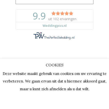
COOKIES
Copyright © 2023 |
Privacy & Cookies
Deze website maakt gebruik van cookies om uw ervaring te
| KVK: 64667154 |
Vacatures
verbeteren. We gaan ervan uit dat u hiermee akkoord gaat,
maar u kunt zich afmelden als u dat wilt.