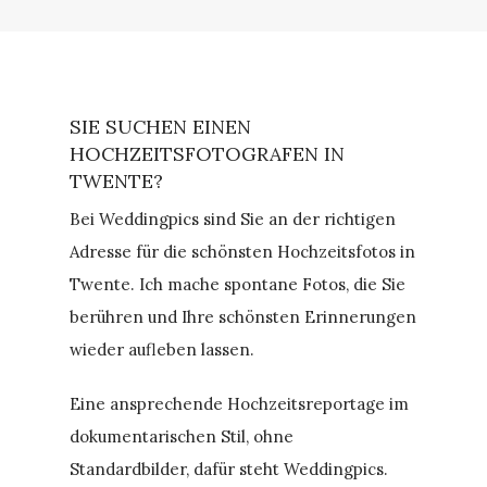
SIE SUCHEN EINEN
HOCHZEITSFOTOGRAFEN IN
TWENTE?
Bei Weddingpics sind Sie an der richtigen
Adresse für die schönsten Hochzeitsfotos in
Twente. Ich mache spontane Fotos, die Sie
berühren und Ihre schönsten Erinnerungen
wieder aufleben lassen.
Eine ansprechende Hochzeitsreportage im
dokumentarischen Stil, ohne
Standardbilder, dafür steht Weddingpics.