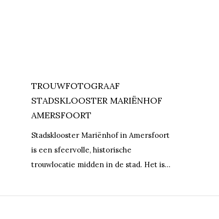
TROUWFOTOGRAAF
STADSKLOOSTER MARIËNHOF
AMERSFOORT
Stadsklooster Mariënhof in Amersfoort
is een sfeervolle, historische
trouwlocatie midden in de stad. Het is…