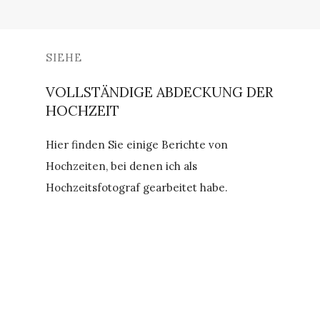
SIEHE
VOLLSTÄNDIGE ABDECKUNG DER
HOCHZEIT
Hier finden Sie einige Berichte von
Hochzeiten, bei denen ich als
Hochzeitsfotograf gearbeitet habe.