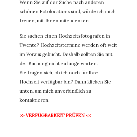
Wenn Sie auf der Suche nach anderen
schönen Fotolocations sind, würde ich mich
freuen, mit Ihnen mitzudenken.
Sie suchen einen Hochzeitsfotografen in
Twente? Hochzeitstermine werden oft weit
im Voraus gebucht. Deshalb sollten Sie mit
der Buchung nicht zu lange warten.
Sie fragen sich, ob ich noch für Ihre
Hochzeit verfügbar bin? Dann klicken Sie
unten, um mich unverbindlich zu
kontaktieren.
>> VERFÜGBARKEIT PRÜFEN <<