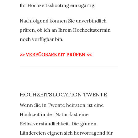
Ihr Hochzeitsshooting einzigartig.
Nachfolgend können Sie unverbindlich
prüfen, ob ich an Ihrem Hochzeitstermin
noch verfügbar bin.
>> VERFÜGBARKEIT PRÜFEN <<
HOCHZEITSLOCATION TWENTE
Wenn Sie in Twente heiraten, ist eine
Hochzeit in der Natur fast eine
Selbstverständlichkeit. Die grünen
Ländereien eignen sich hervorragend für