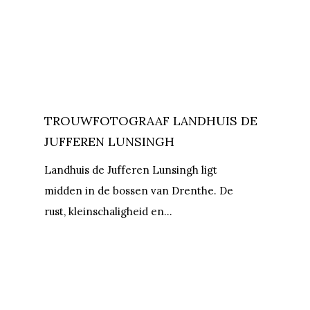
TROUWFOTOGRAAF LANDHUIS DE
JUFFEREN LUNSINGH
Landhuis de Jufferen Lunsingh ligt
midden in de bossen van Drenthe. De
rust, kleinschaligheid en…