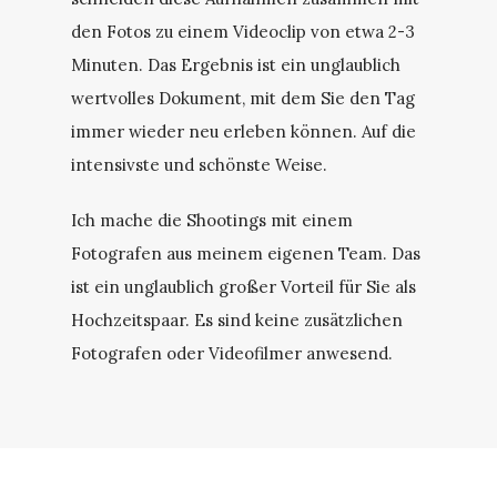
den Fotos zu einem Videoclip von etwa 2-3
Minuten. Das Ergebnis ist ein unglaublich
wertvolles Dokument, mit dem Sie den Tag
immer wieder neu erleben können. Auf die
intensivste und schönste Weise.
Ich mache die Shootings mit einem
Fotografen aus meinem eigenen Team. Das
ist ein unglaublich großer Vorteil für Sie als
Hochzeitspaar. Es sind keine zusätzlichen
Fotografen oder Videofilmer anwesend.