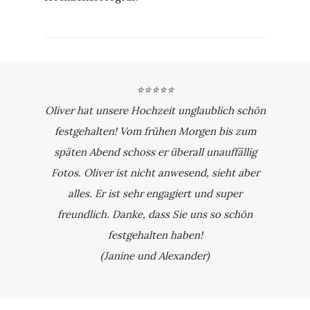
⭐⭐⭐⭐⭐
Oliver hat unsere Hochzeit unglaublich schön
festgehalten! Vom frühen Morgen bis zum
späten Abend schoss er überall unauffällig
Fotos. Oliver ist nicht anwesend, sieht aber
alles. Er ist sehr engagiert und super
freundlich. Danke, dass Sie uns so schön
festgehalten haben!
(Janine und Alexander)