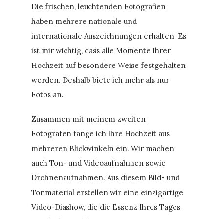
Die frischen, leuchtenden Fotografien
haben mehrere nationale und
internationale Auszeichnungen erhalten. Es
ist mir wichtig, dass alle Momente Ihrer
Hochzeit auf besondere Weise festgehalten
werden. Deshalb biete ich mehr als nur
Fotos an.
Zusammen mit meinem zweiten
Fotografen fange ich Ihre Hochzeit aus
mehreren Blickwinkeln ein. Wir machen
auch Ton- und Videoaufnahmen sowie
Drohnenaufnahmen. Aus diesem Bild- und
Tonmaterial erstellen wir eine einzigartige
Video-Diashow, die die Essenz Ihres Tages