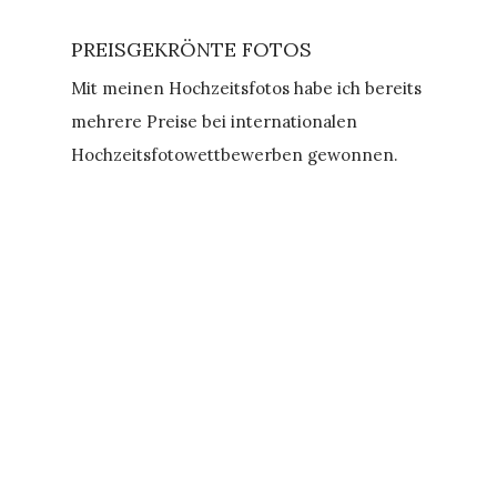
PREISGEKRÖNTE FOTOS
Mit meinen Hochzeitsfotos habe ich bereits
mehrere Preise bei internationalen
Hochzeitsfotowettbewerben gewonnen.