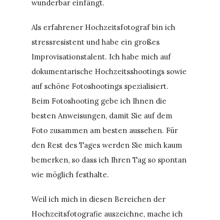
wunderbar einfängt.
Als erfahrener Hochzeitsfotograf bin ich
stressresistent und habe ein großes
Improvisationstalent. Ich habe mich auf
dokumentarische Hochzeitsshootings sowie
auf schöne Fotoshootings spezialisiert.
Beim Fotoshooting gebe ich Ihnen die
besten Anweisungen, damit Sie auf dem
Foto zusammen am besten aussehen. Für
den Rest des Tages werden Sie mich kaum
bemerken, so dass ich Ihren Tag so spontan
wie möglich festhalte.
Weil ich mich in diesen Bereichen der
Hochzeitsfotografie auszeichne, mache ich