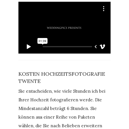
KOSTEN HOCHZEITSFOTOGRAFIE
TWENTE
Sie entscheiden, wie viele Stunden ich bei
Ihrer Hochzeit fotografieren werde. Die
Mindestanzahl beträgt 6 Stunden. Sie
können aus einer Reihe von Paketen
wählen, die Sie nach Belieben erweitern