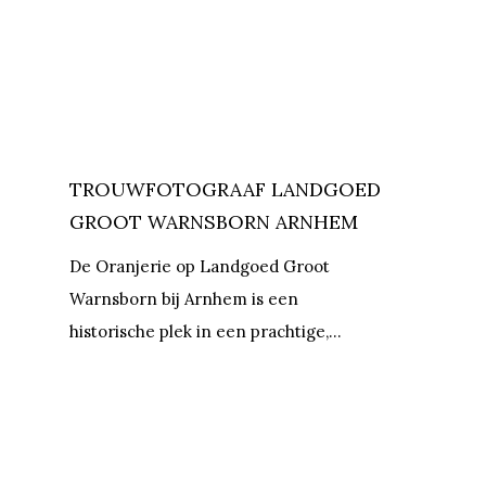
TROUWFOTOGRAAF LANDGOED
GROOT WARNSBORN ARNHEM
De Oranjerie op Landgoed Groot
Warnsborn bij Arnhem is een
historische plek in een prachtige,…