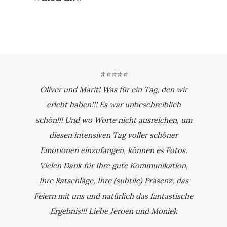
⭐⭐⭐⭐⭐
Oliver und Marit! Was für ein Tag, den wir
erlebt haben!!! Es war unbeschreiblich
schön!!! Und wo Worte nicht ausreichen, um
diesen intensiven Tag voller schöner
Emotionen einzufangen, können es Fotos.
Vielen Dank für Ihre gute Kommunikation,
Ihre Ratschläge, Ihre (subtile) Präsenz, das
Feiern mit uns und natürlich das fantastische
Ergebnis!!! Liebe Jeroen und Moniek