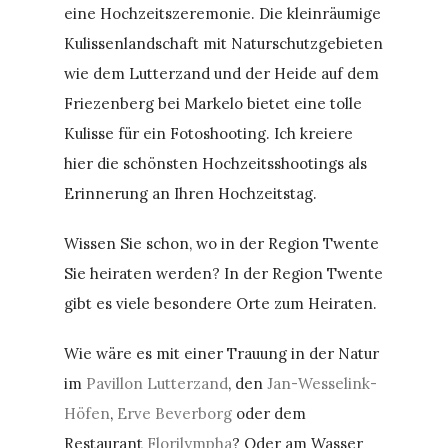
eine Hochzeitszeremonie. Die kleinräumige
Kulissenlandschaft mit Naturschutzgebieten
wie dem Lutterzand und der Heide auf dem
Friezenberg bei Markelo bietet eine tolle
Kulisse für ein Fotoshooting. Ich kreiere
hier die schönsten Hochzeitsshootings als
Erinnerung an Ihren Hochzeitstag.
Wissen Sie schon, wo in der Region Twente
Sie heiraten werden? In der Region Twente
gibt es viele besondere Orte zum Heiraten.
Wie wäre es mit einer Trauung in der Natur
im
Pavillon Lutterzand
, den
Jan-Wesselink-
Höfen
,
Erve Beverborg
oder dem
Restaurant
Florilympha
? Oder am Wasser