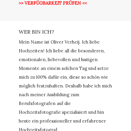
>> VERFÜGBARKEIT PRÜFEN <<
WER BIN ICH?
Mein Name ist Oliver Verheij. Ich liebe
Hochzeiten! Ich liebe all die besonderen,
emotionalen, liebevollen und lustigen
Momente an einem solchen Tag und setze
mich zu 100% dafür ein, diese so schön wie
möglich festzuhalten. Deshalb habe ich mich
nach meiner Ausbildung zum
Berufsfotografen auf die
Hochzeitsfotografie spezialisiert und bin
heute ein professioneller und erfahrener
Hochzeitsfotograf.