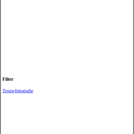
Filter
Trouwfotografie