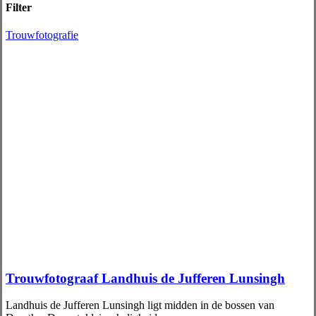
Filter
Trouwfotografie
Trouwfotograaf Landhuis de Jufferen Lunsingh
Landhuis de Jufferen Lunsingh ligt midden in de bossen van