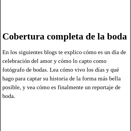
Cobertura completa de la boda
En los siguientes blogs te explico cómo es un día de
celebración del amor y cómo lo capto como
fotógrafo de bodas. Lea cómo vivo los días y qué
hago para captar su historia de la forma más bella
posible, y vea cómo es finalmente un reportaje de
boda.