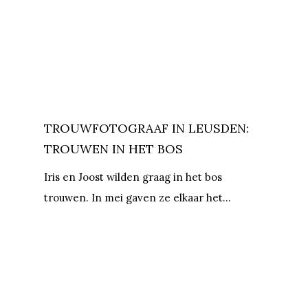
TROUWFOTOGRAAF IN LEUSDEN:
TROUWEN IN HET BOS
Iris en Joost wilden graag in het bos
trouwen. In mei gaven ze elkaar het…