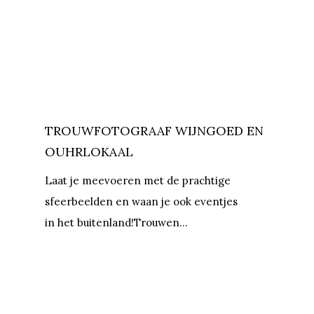
TROUWFOTOGRAAF WIJNGOED EN
OUHRLOKAAL
Laat je meevoeren met de prachtige
sfeerbeelden en waan je ook eventjes
in het buitenland!Trouwen…