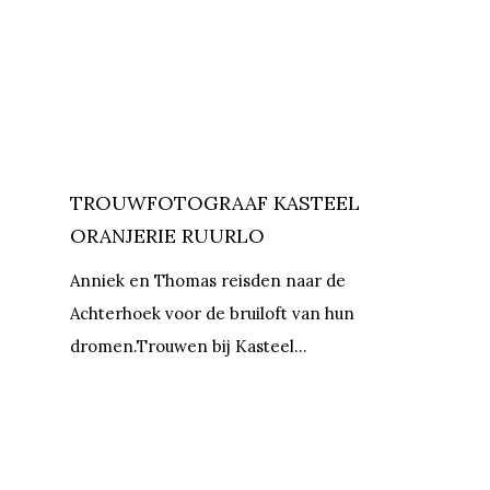
TROUWFOTOGRAAF KASTEEL
ORANJERIE RUURLO
Anniek en Thomas reisden naar de
Achterhoek voor de bruiloft van hun
dromen.Trouwen bij Kasteel…