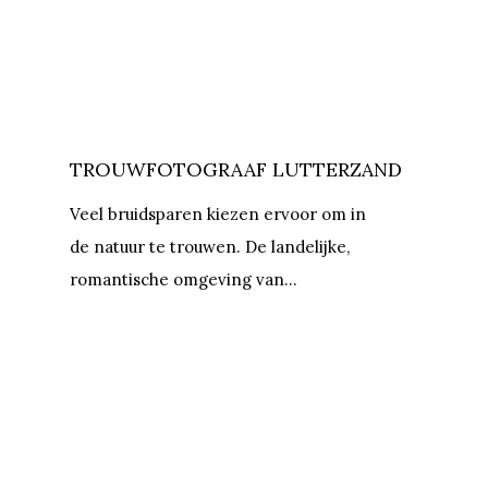
TROUWFOTOGRAAF LUTTERZAND
Veel bruidsparen kiezen ervoor om in
de natuur te trouwen. De landelijke,
romantische omgeving van…