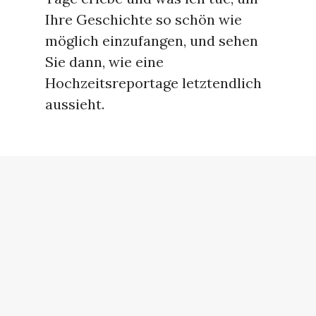
Ihre Geschichte so schön wie
möglich einzufangen, und sehen
Sie dann, wie eine
Hochzeitsreportage letztendlich
aussieht.