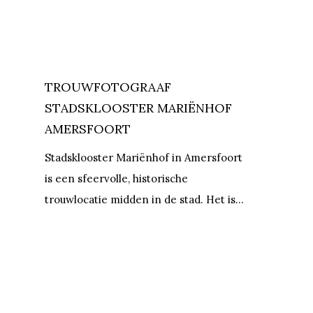
TROUWFOTOGRAAF
STADSKLOOSTER MARIËNHOF
AMERSFOORT
Stadsklooster Mariënhof in Amersfoort
is een sfeervolle, historische
trouwlocatie midden in de stad. Het is…