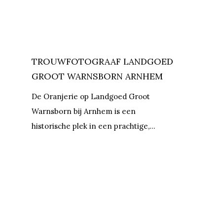
TROUWFOTOGRAAF LANDGOED
GROOT WARNSBORN ARNHEM
De Oranjerie op Landgoed Groot
Warnsborn bij Arnhem is een
historische plek in een prachtige,…