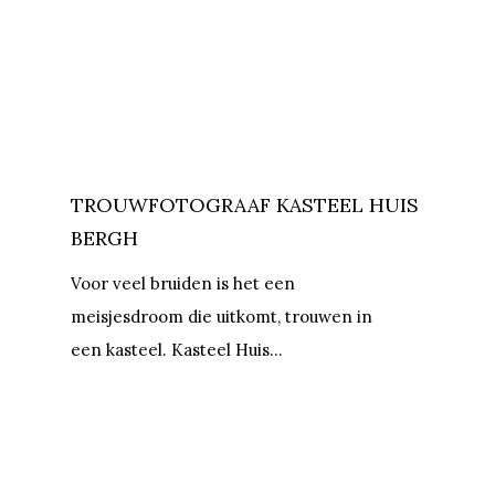
TROUWFOTOGRAAF KASTEEL HUIS
BERGH
Voor veel bruiden is het een
meisjesdroom die uitkomt, trouwen in
een kasteel. Kasteel Huis…