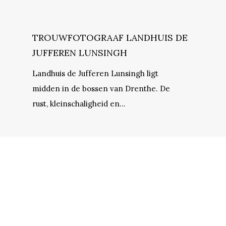
TROUWFOTOGRAAF LANDHUIS DE
JUFFEREN LUNSINGH
Landhuis de Jufferen Lunsingh ligt
midden in de bossen van Drenthe. De
rust, kleinschaligheid en…