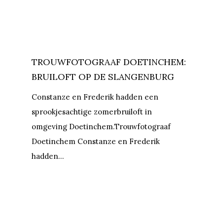
TROUWFOTOGRAAF DOETINCHEM:
BRUILOFT OP DE SLANGENBURG
Constanze en Frederik hadden een
sprookjesachtige zomerbruiloft in
omgeving Doetinchem.Trouwfotograaf
Doetinchem Constanze en Frederik
hadden…