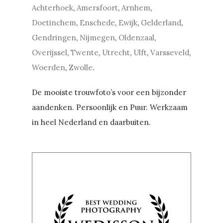
Achterhoek
,
Amersfoort
,
Arnhem
,
Doetinchem
,
Enschede
,
Ewijk
,
Gelderland
,
Gendringen
,
Nijmegen
,
Oldenzaal
,
Overijssel
,
Twente
,
Utrecht
,
Ulft
,
Varsseveld
,
Woerden
,
Zwolle
.
De mooiste trouwfoto’s voor een bijzonder
aandenken. Persoonlijk en Puur. Werkzaam
in heel Nederland en daarbuiten.