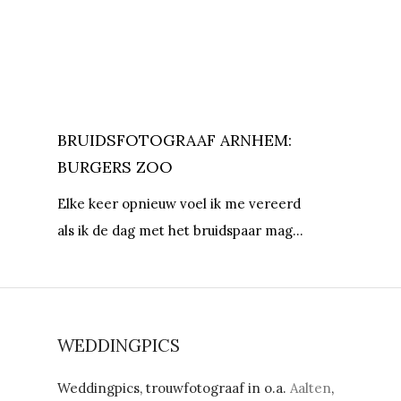
BRUIDSFOTOGRAAF ARNHEM:
BURGERS ZOO
Elke keer opnieuw voel ik me vereerd
als ik de dag met het bruidspaar mag…
WEDDINGPICS
Weddingpics, trouwfotograaf in o.a.
Aalten
,