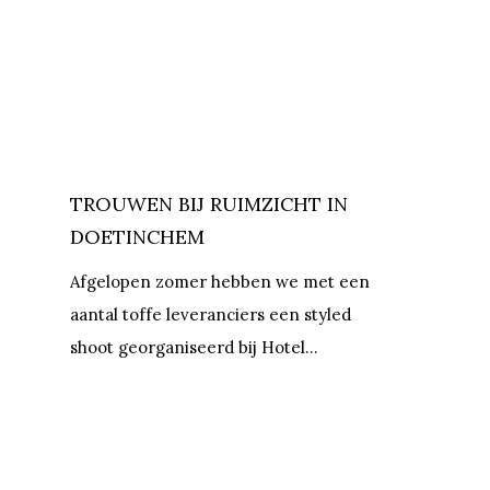
TROUWEN BIJ RUIMZICHT IN
DOETINCHEM
Afgelopen zomer hebben we met een
aantal toffe leveranciers een styled
shoot georganiseerd bij Hotel…